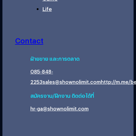
Life
Contact
ฝ่ายขาย และการตลาด
085-848-
2253
sales@shownolimit.com
http://m.me/be
สมัครงาน/ฝึกงาน ติดต่อได้ที่
hr-ga@shownolimit.com