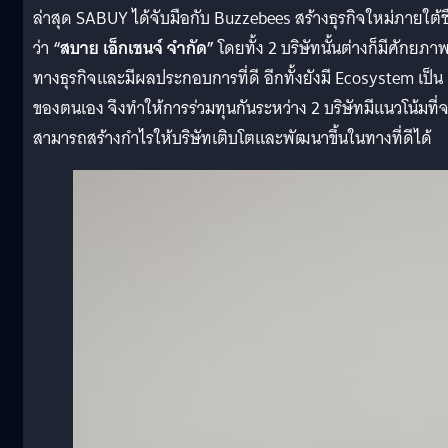
ล่าสุด SABUY ได้จับมือกับ Buzzebees สร้างธุรกิจใหม่ภายใต้ชื
ว่า
“สบาย เอ็กเชนจ์ จำกัด”
โดยทั้ง 2 บริษัทนั้นต่างก็มีศักยภา
ทางธุรกิจและมีผลประกอบการที่ดี อีกทั้งยังมี Ecosystem เป็น
ของตนเอง จึงทำให้การร่วมทุนกันระหว่าง 2 บริษัทมีแนวโน้มที่
สามารถสร้างกำไรให้บริษัทเติบโตและพัฒนาขึ้นในทางที่ดีได้