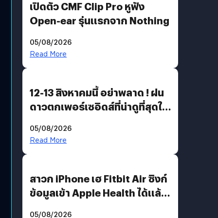
เปิดตัว CMF Clip Pro หูฟัง
Open-ear รุ่นแรกจาก Nothing
05/08/2026
Read More
12-13 สิงหาคมนี้ อย่าพลาด ! ฝน
ดาวตกเพอร์เซอิดส์ที่น่าดูที่สุดใน
รอบหลายปี
05/08/2026
Read More
สาวก iPhone เฮ Fitbit Air ซิงก์
ข้อมูลเข้า Apple Health ได้แล้ว
แต่ HRV ยังไม่มา
05/08/2026