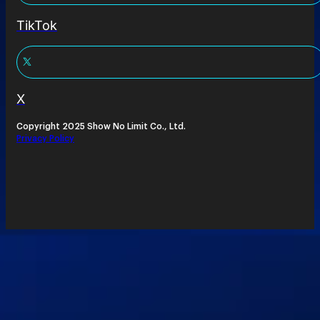
TikTok
X
Copyright 2025 Show No Limit Co., Ltd.
Privacy Policy