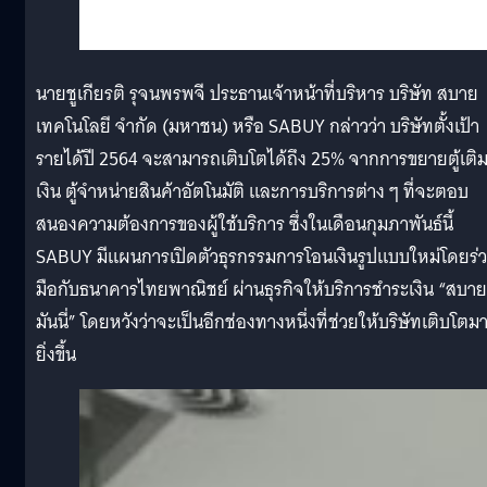
นายชูเกียรติ รุจนพรพจี ประธานเจ้าหน้าที่บริหาร บริษัท สบาย
เทคโนโลยี จำกัด (มหาชน) หรือ SABUY กล่าวว่า บริษัทตั้งเป้า
รายได้ปี 2564 จะสามารถเติบโตได้ถึง 25% จากการขยายตู้เติ
เงิน ตู้จำหน่ายสินค้าอัตโนมัติ และการบริการต่าง ๆ ที่จะตอบ
สนองความต้องการของผู้ใช้บริการ ซึ่งในเดือนกุมภาพันธ์นี้
SABUY มีแผนการเปิดตัวธุรกรรมการโอนเงินรูปแบบใหม่โดยร่
มือกับธนาคารไทยพาณิชย์ ผ่านธุรกิจให้บริการชำระเงิน “สบาย
มันนี่” โดยหวังว่าจะเป็นอีกช่องทางหนึ่งที่ช่วยให้บริษัทเติบโตม
ยิ่งขึ้น