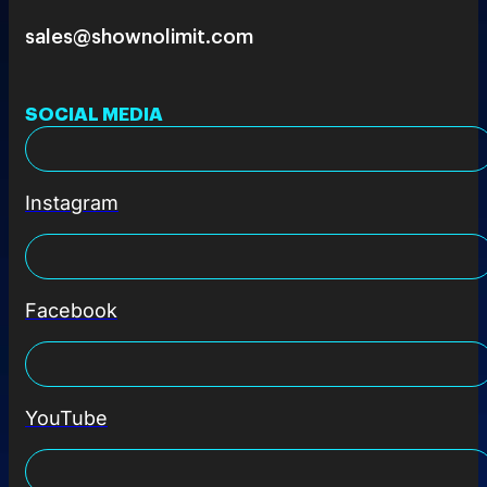
sales@shownolimit.com
SOCIAL MEDIA
Instagram
Facebook
YouTube