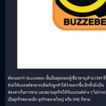
ต้องบอกว่า Buzzebees นั้นเป็นสุดยอดผู้เชี่ยวชาญด้าน CRM ที่
ช่วยให้แบรนด์สามารถดีลกับลูกค้าได้ง่ายมากขึ้น อีกทั้งยังเป็น
ช่องทางในการขาย และขยายธุรกิจให้กับแบรนด์ต่าง ๆ ไม่ว่าจะ
เป็นธุรกิจขนาดเล็ก ธุรกิจขนาดใหญ่ หรือ SME ก็ตาม