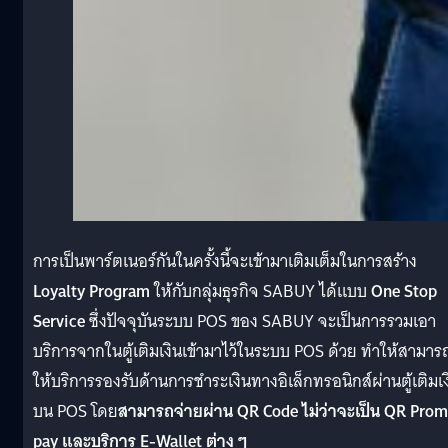
การเป็นพาร์ตเนอร์กันในครั้งนี้จะเข้ามาเติมเต็มในการสร้าง
Loyalty Program
ให้กับกลุ่มธุรกิจ SABUY ได้แบบ
One Stop
Service
ซึ่งปัจจุบันระบบ POS ของ SABUY จะเป็นการรวมเอา
บริการจากในตู้เติมเงินเข้ามาไว้ในระบบ POS ด้วย ทำให้สามาร
ให้บริการรองรับด้านการชำระเงินทางอิเล็กทรอนิกส์ผ่านตู้เติมเง
บน POS โดย
สามารถจ่ายผ่าน QR Code ไม่ว่าจะเป็น QR Prom
pay และบริการ E-Wallet ต่าง ๆ