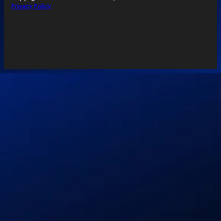
Privacy Policy