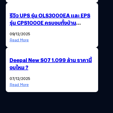
รีวิว UPS รุ่น OLS3000EA และ EPS
รุ่น CPS1000E ครบจบทั้งบ้าน
ออฟฟิศ ร้านค้า
09/12/2025
Read More
Deepal New S07 1.099 ล้าน ราคานี้
จบไหม ?
07/12/2025
Read More