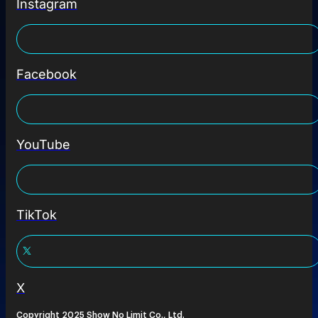
Instagram
Facebook
YouTube
TikTok
X
Copyright 2025 Show No Limit Co., Ltd.