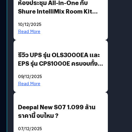
ห้องประชุม All-in-One กับ
Shure IntelliMix Room Kit
@Mahajak สำนักงานใหญ่ นานา
10/12/2025
Read More
รีวิว UPS รุ่น OLS3000EA และ
EPS รุ่น CPS1000E ครบจบทั้ง
บ้าน ออฟฟิศ ร้านค้า
09/12/2025
Read More
Deepal New S07 1.099 ล้าน
ราคานี้ จบไหม ?
07/12/2025