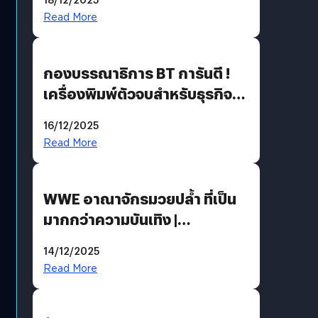
Read More
กองบรรณาธิการ BT การันตี !
เครื่องพิมพ์ตัวจบสำหรับธุรกิจ
แห่งปี 2025 ต้องมีอะไรบ้าง
16/12/2025
Read More
WWE อาณาจักรมวยปล้ำ ที่เป็น
มากกว่าความบันเทิง |
Bookmark
14/12/2025
Read More