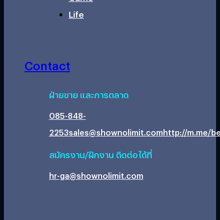
Life
Contact
ฝ่ายขาย และการตลาด
085-848-
2253
sales@shownolimit.com
http://m.me/be
สมัครงาน/ฝึกงาน ติดต่อได้ที่
hr-ga@shownolimit.com