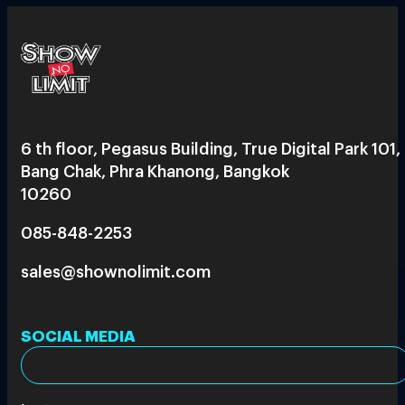
6 th floor, Pegasus Building, True Digital Park 101,
Bang Chak, Phra Khanong, Bangkok
10260
085-848-2253
sales@shownolimit.com
SOCIAL MEDIA