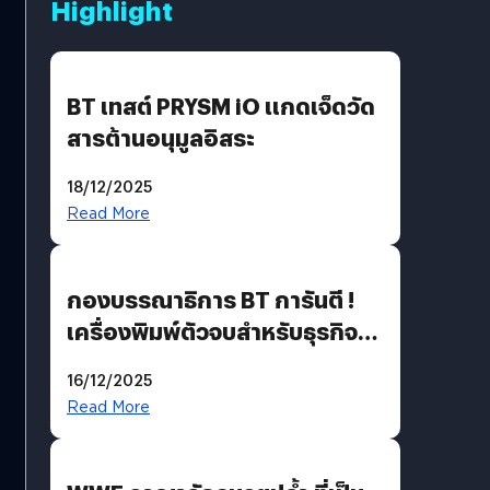
Highlight
BT เทสต์ PRYSM iO แกดเจ็ดวัด
สารต้านอนุมูลอิสระ
18/12/2025
Read More
กองบรรณาธิการ BT การันตี !
เครื่องพิมพ์ตัวจบสำหรับธุรกิจ
แห่งปี 2025 ต้องมีอะไรบ้าง
16/12/2025
Read More