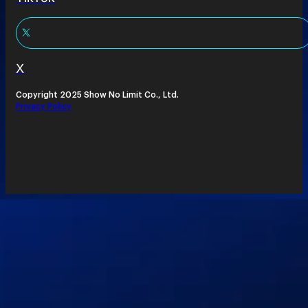
X
Copyright 2025 Show No Limit Co., Ltd.
Privacy Policy