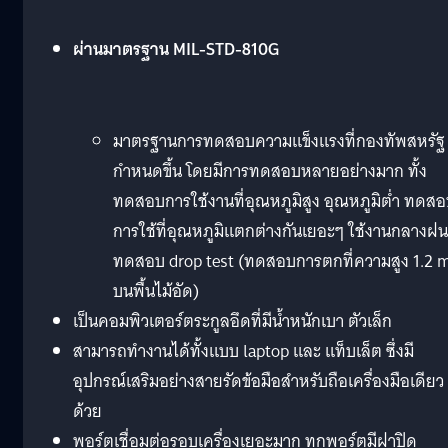
ผ่านมาตรฐาน MIL-STD-810G
มาตรฐานการทดสอบความแข็งแรงที่กองทัพสหรัฐ
กำหนดขึ้น โดยมีการทดสอบหลายอย่างมาก ทั้ง
ทดสอบการใช้งานที่อุณหภูมิสูง อุณหภูมิต่ำ ทดส
การใช้ที่อุณหภูมิแตกต่างกันเยอะๆ ใช้งานกลางฝน
ทดสอบ drop test (ทดสอบการตกที่ความสูง 1.2 
บนพื้นไม้อัด)
เป็นคอมพิวเตอร์ตระกูลอึดที่มีน้ำหนักเบา ตัวเล็ก
สามารถทำงานได้ทั้งแบบ laptop และ แท็บเล็ต ซึ่งมี
อุปกรณ์เสริมอย่างสายรัดข้อมือสำหรับถือเครื่องมือเดียว
ด้วย
พอร์ตเชื่อมต่อรอบเครื่องเยอะมาก ทุกพอร์ตมีฝาปิด