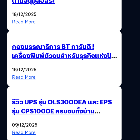
ต้านอนุมูลอิสระ
18/12/2025
Read More
กองบรรณาธิการ BT การันตี !
เครื่องพิมพ์ตัวจบสำหรับธุรกิจแห่งปี
2025 ต้องมีอะไรบ้าง
16/12/2025
Read More
รีวิว UPS รุ่น OLS3000EA และ EPS
รุ่น CPS1000E ครบจบทั้งบ้าน
ออฟฟิศ ร้านค้า
09/12/2025
Read More