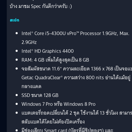
บ้าง มาชม Spec กันดีกว่าครับ :)
สเปก
Intel® Core i5-4300U vPro™ Processor 1.9GHz, Max.
2.9GHz
Intel® HD Graphics 4400
RAM: 4 GB เพิ่มได้สูงสุดเป็น 8 GB
จอสัมผัสขนาด 11.6″ ความละเอียด 1366 x 768 เป็นจอแ
Getac QuadraClear® ความสว่าง 800 nits อ่านได้แม้อยู่
กลางแดด
SSD ขนาด 128 GB
Windows 7 Pro หรือ Windows 8 Pro
แบตเตอรี่ถอดเปลี่ยนได้ 2 ชุด ใช้งานได้ 13 ชั่วโมง สามา
สลับแบตได้โดยไม่ต้องปิดเครื่อง
มีช่องเสียบ Smart card (บัตรที่มีชิปทองๆ) และ