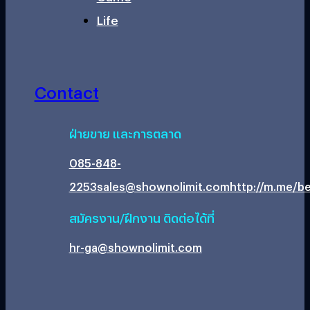
Life
Contact
ฝ่ายขาย และการตลาด
085-848-
2253
sales@shownolimit.com
http://m.me/be
สมัครงาน/ฝึกงาน ติดต่อได้ที่
hr-ga@shownolimit.com