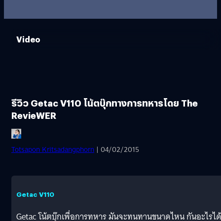
Video
รีวิว Getac V110 โน้ตบุ๊กทางการทหารโดย The
RevieWER
Totsapon Kritsadangphorn
| 04/02/2015
Getac V110
Getac โน้ตบุ๊กเพื่อการทหาร มันจะทนทานขนาดไหน กันอะไรได