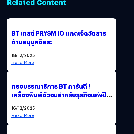
Related Content
BT เทสต์ PRYSM iO แกดเจ็ดวัดสาร
ต้านอนุมูลอิสระ
18/12/2025
Read More
กองบรรณาธิการ BT การันตี !
เครื่องพิมพ์ตัวจบสำหรับธุรกิจแห่งปี
2025 ต้องมีอะไรบ้าง
16/12/2025
Read More