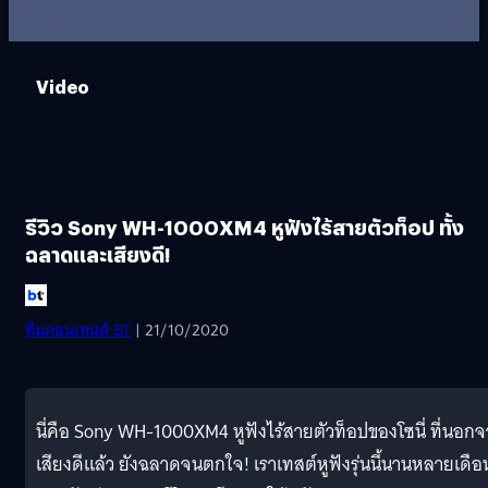
Video
รีวิว Sony WH-1000XM4 หูฟังไร้สายตัวท็อป ทั้ง
ฉลาดและเสียงดี!
ทีมคอนเทนต์ BT
| 21/10/2020
นี่คือ Sony WH-1000XM4 หูฟังไร้สายตัวท็อปของโซนี่ ที่นอก
เสียงดีแล้ว ยังฉลาดจนตกใจ! เราเทสต์หูฟังรุ่นนี้นานหลายเดือ