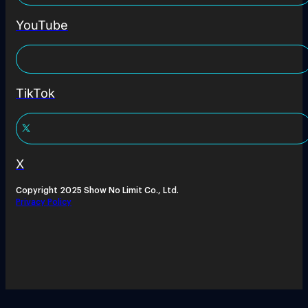
YouTube
TikTok
X
Copyright 2025 Show No Limit Co., Ltd.
Privacy Policy