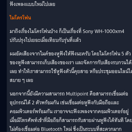
ฟังเพลงแบบใหม่ไปเลย
ไมโครโฟน
มาถึงเรื่องไมโครโฟนบ้าง ก็เป็นเรื่องที่ Sony WH-1000xm4
ปรับปรุงไปเยอะเมื่อเทียบกับรุ่นที่แล้ว
ผมอัดเสียงจากไมค์ของหูฟังให้ฟังนะครับ โดยไมโครโฟน 5 ตัว
ของหูฟังสามารถเก็บเสียงของเรา และจัดการกับเสียงรบกวนได้
เลย ทำให้เราสามารถใช้หูฟังตัวนี้คุยสาย หรือประชุมออนไลน์ได
สบาย ๆ เลย
นอกจากนี้ยังมีความสามารถ Multipoint คือสามารถเชื่อมต่อ
อุปกรณ์ได้ 2 ตัวพร้อมกัน เช่นเชื่อมต่อหูฟังกับมือถือและ
คอมพิวเตอร์พร้อมกัน เราอาจจะฟังเพลงจากคอมพิวเตอร์อยู่
เมื่อมีโทรศัพท์เข้าที่มือถือก็สามารถรับสายผ่านหูฟังได้ทันที โด
ไม่ต้องเชื่อมต่อ Bluetooth ใหม่ ซึ่งเป็นระบบที่สะดวกมาก