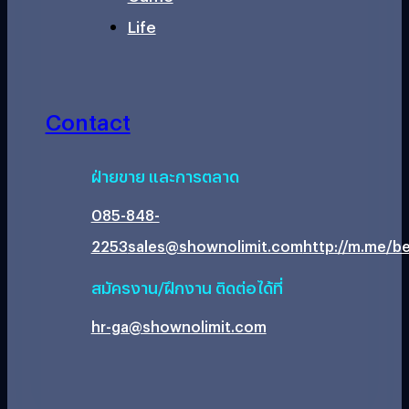
Life
Contact
ฝ่ายขาย และการตลาด
085-848-
2253
sales@shownolimit.com
http://m.me/be
สมัครงาน/ฝึกงาน ติดต่อได้ที่
hr-ga@shownolimit.com