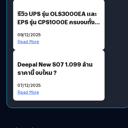
รีวิว UPS รุ่น OLS3000EA และ
EPS รุ่น CPS1000E ครบจบทั้ง
บ้าน ออฟฟิศ ร้านค้า
09/12/2025
Read More
Deepal New S07 1.099 ล้าน
ราคานี้ จบไหม ?
07/12/2025
Read More