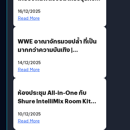
แห่งปี 2025 ต้องมีอะไรบ้าง
16/12/2025
Read More
WWE อาณาจักรมวยปล้ำ ที่เป็น
มากกว่าความบันเทิง |
Bookmark
14/12/2025
Read More
ห้องประชุม All-in-One กับ
Shure IntelliMix Room Kit
@Mahajak สำนักงานใหญ่ นานา
10/12/2025
Read More