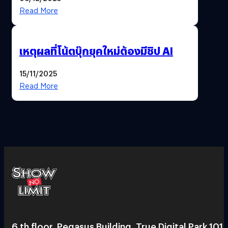
Read More
เหตุผลที่โน้ตบุ๊กยุคใหม่ต้องมีชิป AI
15/11/2025
Read More
6 th floor, Pegasus Building, True Digital Park 101,