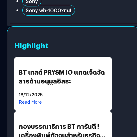
Sony
Sony wh-1000xm4
Highlight
BT เทสต์ PRYSM iO แกดเจ็ดวัด
สารต้านอนุมูลอิสระ
18/12/2025
Read More
กองบรรณาธิการ BT การันตี !
เครื่องพิมพ์ตัวจบสำหรับธุรกิจ