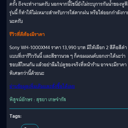
ครั้ง ถึงจะทำงานครับ นอกจากนี้โซนี่ยังไม่ระบุการกันน้ำของหูฟ
รุ่นนี้ ก็ทำให้ไม่เหมาะสำหรับการใส่ตากฝน หรือใส่ออกกำลังกา
นะครับ
รีวิวที่ดีต้องมีราคา
Sony WH-1000XM4 ราคา 13,990 บาท มีให้เลือก 2 สีคือสีดำ
แบบที่เรารีวิววันนี้ และสีขาวนวล ๆ ก็คอมเมนต์บอกเราได้นะว่า
ชอบสีไหนกัน แล้วอย่าลืมไปดูของจริงที่หน้าร้าน อาจจะมีราคา
พิเศษกว่านี้ด้วยนะ
อ่านข้อมูลเพิ่มเติมและสั่งซื้อได้เลย
พิสูจน์อักษร : สุชยา เกษจำรัส
Tags: