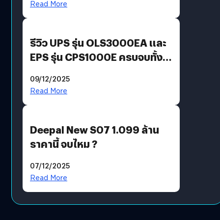
Read More
รีวิว UPS รุ่น OLS3000EA และ
EPS รุ่น CPS1000E ครบจบทั้ง
บ้าน ออฟฟิศ ร้านค้า
09/12/2025
Read More
Deepal New S07 1.099 ล้าน
ราคานี้ จบไหม ?
07/12/2025
Read More