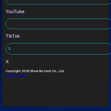
YouTube
TikTok
X
Copyright 2025 Show No Limit Co., Ltd.
Privacy Policy