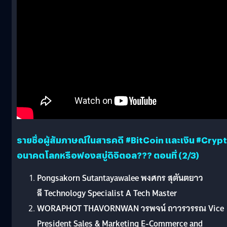
รายชื่อผู้สัมภาษณ์ในสารคดี #BitCoin และเงิน #Cryp
อนาคตโลกหรือฟองสบู่ดิจิตอล??? ตอนที่ (2/3)
Pongsakorn Sutantayawalee
พงศกร สุตันตยาว
ลี
Technology Specialist A Tech Master
WORAPHOT THAVORNWAN
วรพจน์ ถาวรวรรณ
Vice
President Sales & Marketing E-Commerce and