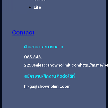
Life
Contact
ฝ่ายขาย และการตลาด
085-848-
2253
sales@shownolimit.com
http://m.me/be
สมัครงาน/ฝึกงาน ติดต่อได้ที่
hr-ga@shownolimit.com