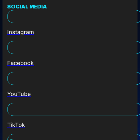
SOCIAL MEDIA
Instagram
Facebook
YouTube
TikTok