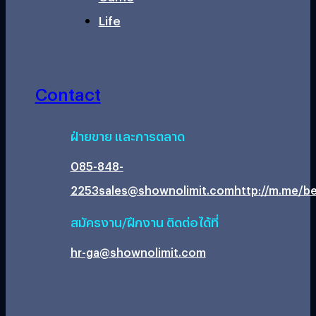
Life
Contact
ฝ่ายขาย และการตลาด
085-848-
2253
sales@shownolimit.com
http://m.me/be
สมัครงาน/ฝึกงาน ติดต่อได้ที่
hr-ga@shownolimit.com