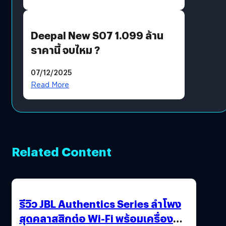
Deepal New S07 1.099 ล้าน
ราคานี้ จบไหม ?
07/12/2025
Read More
Related Content
รีวิว JBL Authentics Series ลำโพง
สุดคลาสสิกต่อ Wi-Fi พร้อมเครื่อง