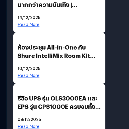
มากกว่าความบันเทิง |
Bookmark
14/12/2025
Read More
ห้องประชุม All-in-One กับ
Shure IntelliMix Room Kit
@Mahajak สำนักงานใหญ่ นานา
10/12/2025
Read More
รีวิว UPS รุ่น OLS3000EA และ
EPS รุ่น CPS1000E ครบจบทั้ง
บ้าน ออฟฟิศ ร้านค้า
09/12/2025
Read More