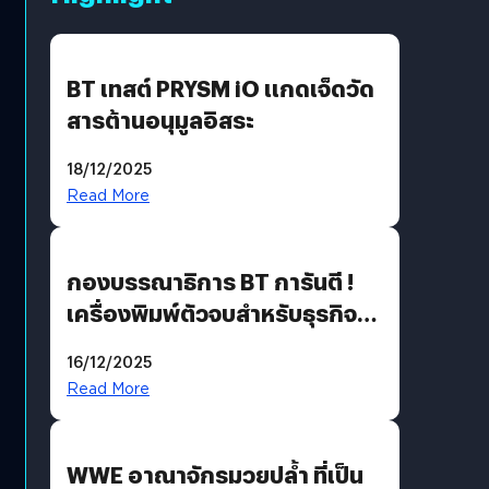
BT เทสต์ PRYSM iO แกดเจ็ดวัด
สารต้านอนุมูลอิสระ
18/12/2025
Read More
กองบรรณาธิการ BT การันตี !
เครื่องพิมพ์ตัวจบสำหรับธุรกิจ
แห่งปี 2025 ต้องมีอะไรบ้าง
16/12/2025
Read More
WWE อาณาจักรมวยปล้ำ ที่เป็น