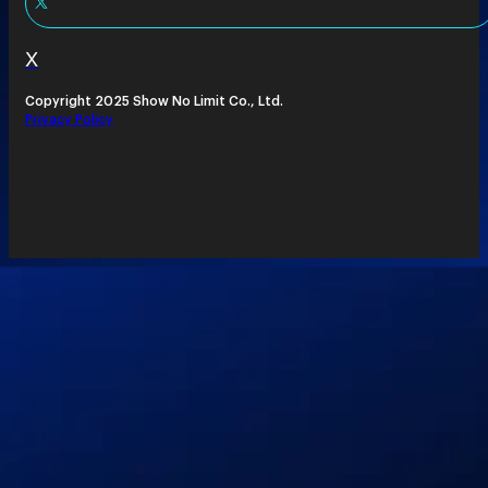
X
Copyright 2025 Show No Limit Co., Ltd.
Privacy Policy