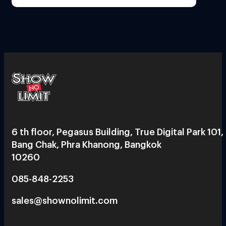
6 th floor, Pegasus Building, True Digital Park 101,
Bang Chak, Phra Khanong, Bangkok
10260
085-848-2253
sales@shownolimit.com