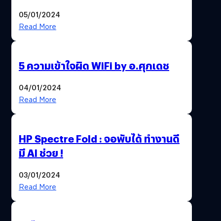
เล่นแผ่น JBL Spinner BT
05/01/2024
Read More
5 ความเข้าใจผิด WiFi by อ.ศุภเดช
04/01/2024
Read More
HP Spectre Fold : จอพับได้ ทำงานดี
มี AI ช่วย !
03/01/2024
Read More