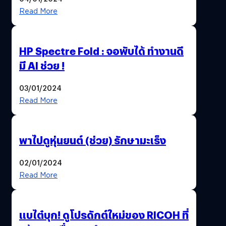
Read More
HP Spectre Fold : จอพับได้ ทำงานดี
มี AI ช่วย !
03/01/2024
Read More
พาไปดูหุ่นยนต์ (ช่วย) รักษามะเร็ง
02/01/2024
Read More
แบไต๋บุก! ดูโปรดักต์ใหม่ของ RICOH ที่