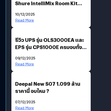
Shure IntelliMix Room Kit
@Mahajak สำนักงานใหญ่ นานา
10/12/2025
Read More
รีวิว UPS รุ่น OLS3000EA และ
EPS รุ่น CPS1000E ครบจบทั้ง
บ้าน ออฟฟิศ ร้านค้า
09/12/2025
Read More
Deepal New S07 1.099 ล้าน
ราคานี้ จบไหม ?
07/12/2025
Read More