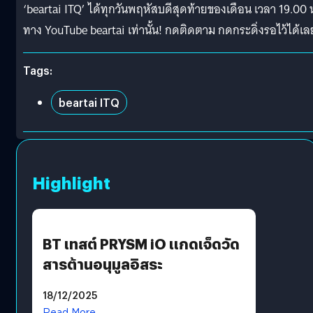
‘beartai ITQ’ ได้ทุกวันพฤหัสบดีสุดท้ายของเดือน เวลา 19.00 
ทาง YouTube beartai เท่านั้น! กดติดตาม กดกระดิ่งรอไว้ได้เล
Tags:
beartai ITQ
Highlight
BT เทสต์ PRYSM iO แกดเจ็ดวัด
สารต้านอนุมูลอิสระ
18/12/2025
Read More