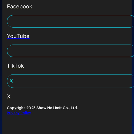
Facebook
YouTube
TikTok
X
Copyright 2025 Show No Limit Co., Ltd.
Privacy Policy