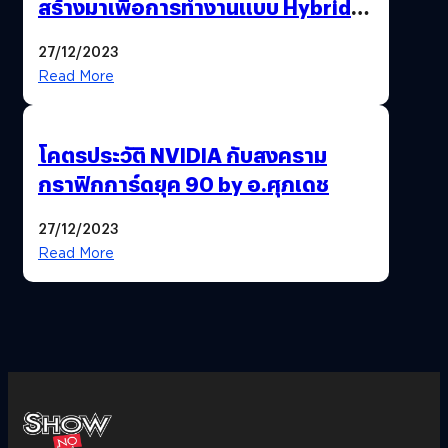
สร้างมาเพื่อการทำงานแบบ Hybrid
Working
27/12/2023
Read More
โคตรประวัติ NVIDIA กับสงคราม
กราฟิกการ์ดยุค 90 by อ.ศุภเดช
27/12/2023
Read More