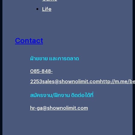
Life
Contact
ฝ่ายขาย และการตลาด
085-848-
2253
sales@shownolimit.com
http://m.me/be
สมัครงาน/ฝึกงาน ติดต่อได้ที่
hr-ga@shownolimit.com