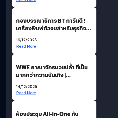
กองบรรณาธิการ BT การันตี !
เครื่องพิมพ์ตัวจบสำหรับธุรกิจ
แห่งปี 2025 ต้องมีอะไรบ้าง
16/12/2025
Read More
WWE อาณาจักรมวยปล้ำ ที่เป็น
มากกว่าความบันเทิง |
Bookmark
14/12/2025
Read More
ห้องประชุม All-in-One กับ