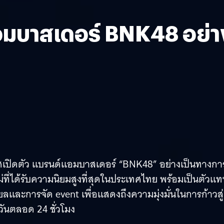
อมบาสเดอร์ BNK48 อย่า
ศเปิดตัว แบรนด์แอมบาสเดอร์ “BNK48” อย่างเป็นทางกา
ี่ได้รับความนิยมสูงที่สุดในประเทศไทย พร้อมเป็นตัวแ
ะการจัด event เพื่อแสดงถึงความมุ่งมั่นในการก้าวสู่
วันตลอด 24 ชั่วโมง