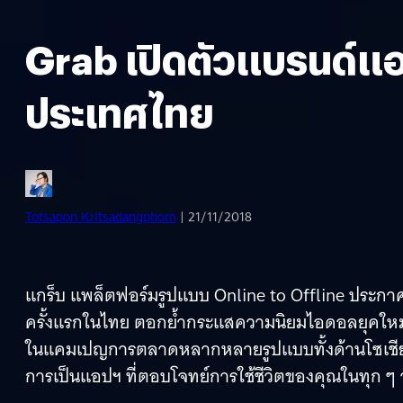
Grab เปิดตัวแบรนด์แ
ประเทศไทย
Totsapon Kritsadangphorn
| 21/11/2018
แกร็บ แพล็ตฟอร์มรูปแบบ Online to Offline ประกา
ครั้งแรกในไทย ตอกย้ำกระแสความนิยมไอดอลยุคใหม่ท
ในแคมเปญการตลาดหลากหลายรูปแบบทั้งด้านโซเชียลแล
การเป็นแอปฯ ที่ตอบโจทย์การใช้ชีวิตของคุณในทุก ๆ 