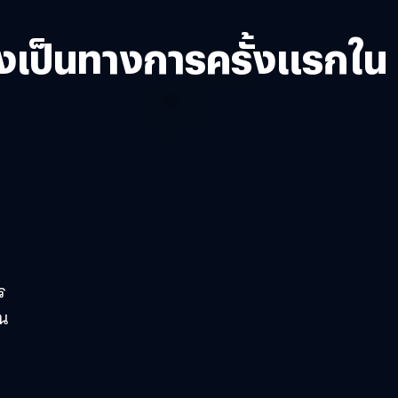
งเป็นทางการครั้งแรกใน
ร
ทน