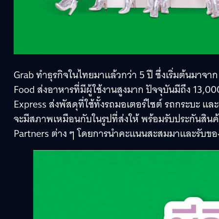
Grab ทำธุรกิจในไทยมาแล้วกว่า 5 ปี ซึ่งเริ่มต้นมาจ
Food ส่งอาหารที่มีผู้ใช้งานสูงมาก ปัจจุบันมีถึง 13,0
Express ส่งพัสดุที่ใช้ทั้งรถมอเตอร์ไซต์ รถกระบะ และร
จะมีสภาพเหมือนกับในรูปที่ส่งให้ พร้อมรับประกันสินค
Partners ต่าง ๆ โดยการนำคะแนนสะสมมาและรับขอ