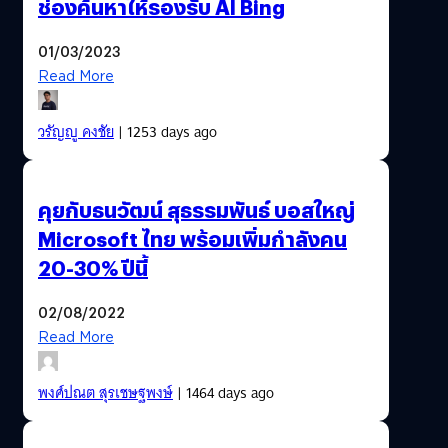
ช่องค้นหาให้รองรับ AI Bing
01/03/2023
Read More
วรัญญู คงชัย
| 1253 days ago
คุยกับธนวัฒน์ สุธรรมพันธ์ บอสใหญ่
Microsoft ไทย พร้อมเพิ่มกำลังคน
20-30% ปีนี้
02/08/2022
Read More
พงศ์ปณต สุรเชษฐพงษ์
| 1464 days ago