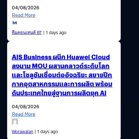
04/08/2026
Read More
ทีมคอนเทนต์ BT
| 1 days ago
AIS Business ผนึก Huawei Cloud
ลงนาม MOU ผสานคลาวด์ระดับโลก
และโซลูชันเชื่อมต่ออัจฉริยะ สยายปีก
ภาคอุตสาหกรรมและการผลิต พร้อม
ดันประเทศไทยสู่ฐานการผลิตยุค AI
04/08/2026
Read More
Worawalan
| 1 days ago