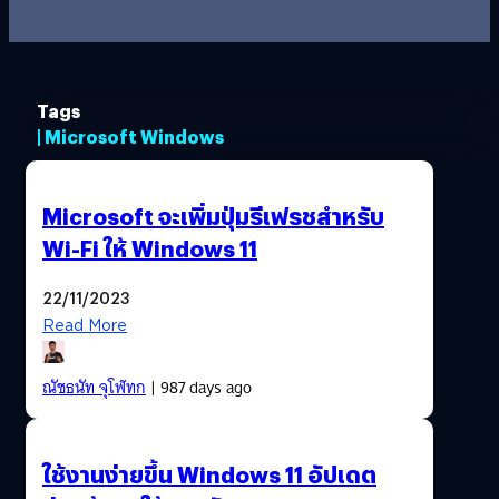
Tags
| Microsoft Windows
Microsoft จะเพิ่มปุ่มรีเฟรชสำหรับ
Wi-Fi ให้ Windows 11
22/11/2023
Read More
ณัชธนัท จุโฬทก
| 987 days ago
ใช้งานง่ายขึ้น Windows 11 อัปเดต