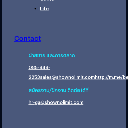
Life
Contact
ฝ่ายขาย และการตลาด
085-848-
2253
sales@shownolimit.com
http://m.me/be
สมัครงาน/ฝึกงาน ติดต่อได้ที่
hr-ga@shownolimit.com