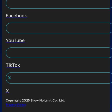
Facebook
YouTube
TikTok
X
Copyright 2025 Show No Limit Co., Ltd.
Privacy Policy