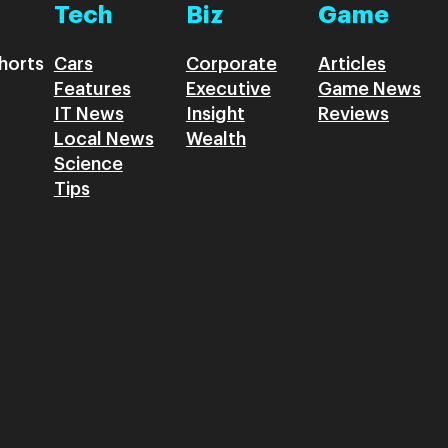
Tech
Biz
Game
horts
Cars
Corporate
Articles
Features
Executive
Game News
IT News
Insight
Reviews
Local News
Wealth
Science
Tips