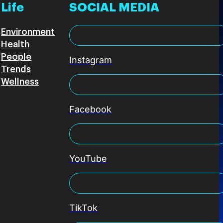
Life
SOCIAL MEDIA
Environment
Health
People
Instagram
Trends
Wellness
Facebook
YouTube
TikTok