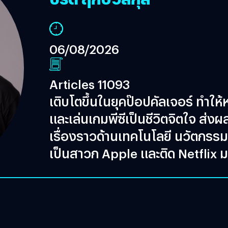
06/08/2026
Articles 11093
เติบโตขึ้นในยุคป๊อปคัลเจอร์ ทำ
และเล่นเกมพีซีเป็นชีวิตจิตใจ ส่งผลใ
เรื่องราวด้านเทคโนโลยี นวัตกรร
เป็นสาวก Apple และติด Netflix 