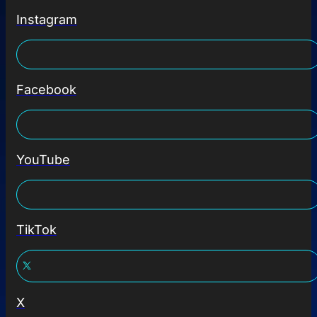
SOCIAL MEDIA
Instagram
Facebook
YouTube
TikTok