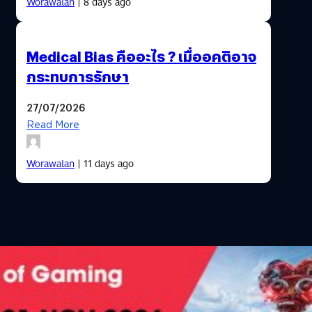
Worawalan
| 8 days ago
Medical Bias คืออะไร ? เมื่ออคติอาจ
กระทบการรักษา
27/07/2026
Read More
Worawalan
| 11 days ago