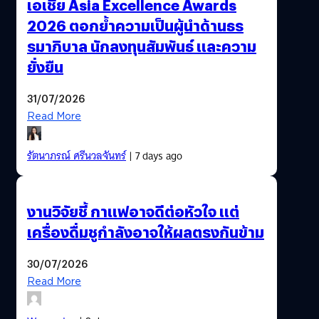
เอเชีย Asia Excellence Awards
2026 ตอกย้ำความเป็นผู้นำด้านธร
รมาภิบาล นักลงทุนสัมพันธ์ และความ
ยั่งยืน
31/07/2026
Read More
รัตนาภรณ์ ศรีนวลจันทร์
| 7 days ago
งานวิจัยชี้ กาแฟอาจดีต่อหัวใจ แต่
เครื่องดื่มชูกำลังอาจให้ผลตรงกันข้าม
30/07/2026
Read More