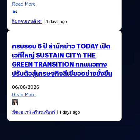
0.10 บาท/หุ้น
06/08/2026
Read More
ทีมคอนเทนต์ BT
| 1 days ago
ครบรอบ 6 ปี สำนักข่าว TODAY เปิด
เวทีใหญ่ SUSTAIN CITY: THE
GREEN TRANSITION ถกแนวทาง
ปรับตัวสู่เศรษฐกิจสีเขียวอย่างยั่งยืน
06/08/2026
Read More
รัตนาภรณ์ ศรีนวลจันทร์
| 1 days ago