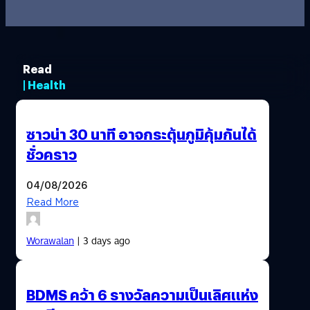
Read
| Health
ซาวน่า 30 นาที อาจกระตุ้นภูมิคุ้มกันได้
ชั่วคราว
04/08/2026
Read More
Worawalan
| 3 days ago
BDMS คว้า 6 รางวัลความเป็นเลิศแห่ง