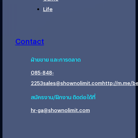
Life
Contact
ฝ่ายขาย และการตลาด
085-848-
2253
sales@shownolimit.com
http://m.me/be
สมัครงาน/ฝึกงาน ติดต่อได้ที่
hr-ga@shownolimit.com