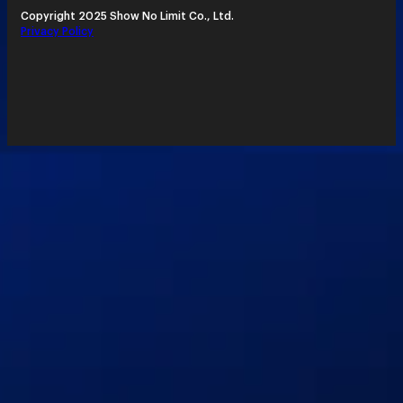
X
Copyright 2025 Show No Limit Co., Ltd.
Privacy Policy