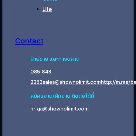
Life
Contact
ฝ่ายขาย และการตลาด
085-848-
2253
sales@shownolimit.com
http://m.me/be
สมัครงาน/ฝึกงาน ติดต่อได้ที่
hr-ga@shownolimit.com