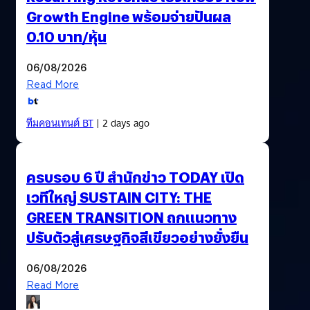
Growth Engine พร้อมจ่ายปันผล
0.10 บาท/หุ้น
06/08/2026
Read More
ทีมคอนเทนต์ BT
| 2 days ago
ครบรอบ 6 ปี สำนักข่าว TODAY เปิด
เวทีใหญ่ SUSTAIN CITY: THE
GREEN TRANSITION ถกแนวทาง
ปรับตัวสู่เศรษฐกิจสีเขียวอย่างยั่งยืน
06/08/2026
Read More