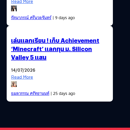
Read More
รัตนาภรณ์ ศรีนวลจันทร์
| 9 days ago
เล่นแลกเรียน ! เก็บ Achievement
‘Minecraft’ แลกทุน ม. Silicon
Valley 5 แสน
14/07/2026
Read More
อมลวรรณ ศรัทธานนท์
| 25 days ago