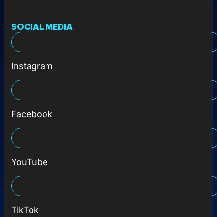
SOCIAL MEDIA
Instagram
Facebook
YouTube
TikTok