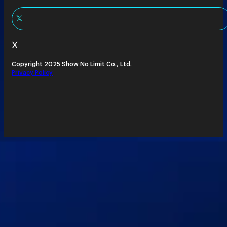
X
Copyright 2025 Show No Limit Co., Ltd.
Privacy Policy