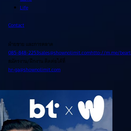
Life
Contact
ฝ่ายขาย และการตลาด
085-848-2253
sales@shownolimit.com
http://m.me/beart
สมัครงาน/ฝึกงาน ติดต่อได้ที่
hr-ga@shownolimit.com