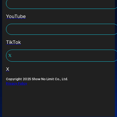
YouTube
TikTok
X
Copyright 2025 Show No Limit Co., Ltd.
Privacy Policy