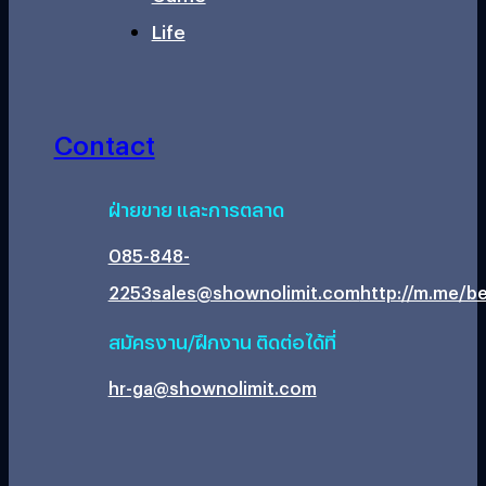
Life
Contact
ฝ่ายขาย และการตลาด
085-848-
2253
sales@shownolimit.com
http://m.me/be
สมัครงาน/ฝึกงาน ติดต่อได้ที่
hr-ga@shownolimit.com