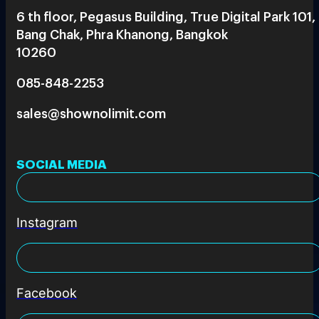
6 th floor, Pegasus Building, True Digital Park 101,
Bang Chak, Phra Khanong, Bangkok
10260
085-848-2253
sales@shownolimit.com
SOCIAL MEDIA
Instagram
Facebook