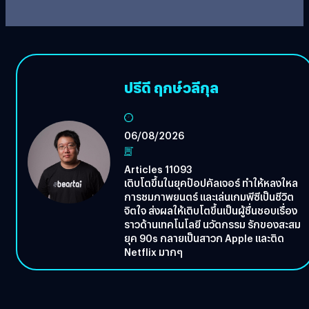
ปรีดี ฤกษ์วลีกุล
06/08/2026
Articles 11093
เติบโตขึ้นในยุคป๊อปคัลเจอร์ ทำให้หลงใหล
การชมภาพยนตร์ และเล่นเกมพีซีเป็นชีวิต
จิตใจ ส่งผลให้เติบโตขึ้นเป็นผู้ชื่นชอบเรื่อง
ราวด้านเทคโนโลยี นวัตกรรม รักของสะสม
ยุค 90s กลายเป็นสาวก Apple และติด
Netflix มากๆ