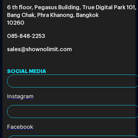
6 th floor, Pegasus Building, True Digital Park 101,
Bang Chak, Phra Khanong, Bangkok
10260
085-848-2253
sales@shownolimit.com
SOCIAL MEDIA
Instagram
Facebook