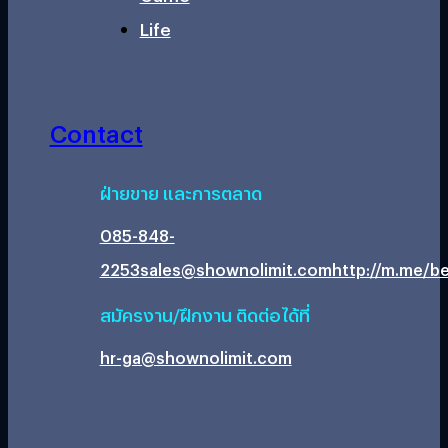
Life
Contact
ฝ่ายขาย และการตลาด
085-848-
2253
sales@shownolimit.com
http://m.me/be
สมัครงาน/ฝึกงาน ติดต่อได้ที่
hr-ga@shownolimit.com