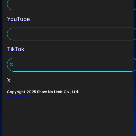
YouTube
TikTok
X
Copyright 2025 Show No Limit Co., Ltd.
Privacy Policy