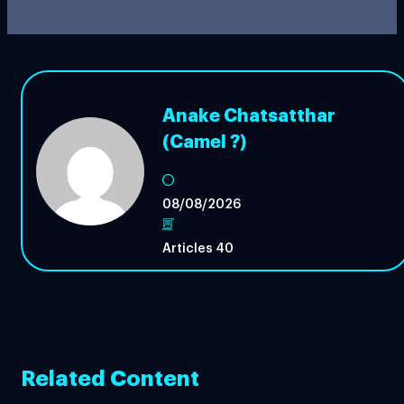
Anake Chatsatthar
(Camel ?)
08/08/2026
Articles 40
Related Content