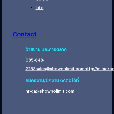
Life
Contact
ฝ่ายขาย และการตลาด
085-848-
2253
sales@shownolimit.com
http://m.me/be
สมัครงาน/ฝึกงาน ติดต่อได้ที่
hr-ga@shownolimit.com