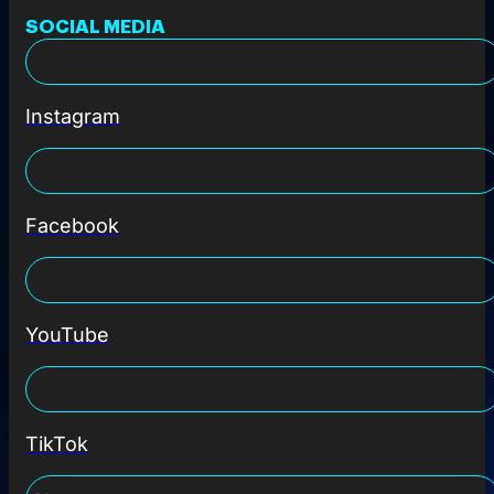
SOCIAL MEDIA
Instagram
Facebook
YouTube
TikTok