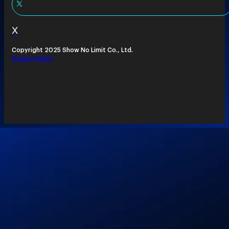
X
Copyright 2025 Show No Limit Co., Ltd.
Privacy Policy