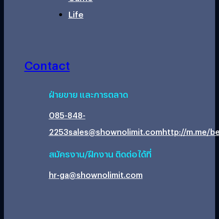
Life
Contact
ฝ่ายขาย และการตลาด
085-848-
2253
sales@shownolimit.com
http://m.me/be
สมัครงาน/ฝึกงาน ติดต่อได้ที่
hr-ga@shownolimit.com