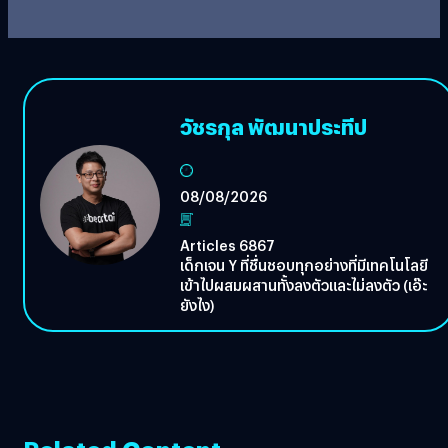
วัชรกุล พัฒนาประทีป
08/08/2026
Articles 6867
เด็กเจน Y ที่ชื่นชอบทุกอย่างที่มีเทคโนโลยี
เข้าไปผสมผสานทั้งลงตัวและไม่ลงตัว (เอ๊ะ
ยังไง)