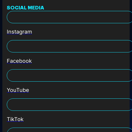
SOCIAL MEDIA
Instagram
Facebook
YouTube
TikTok