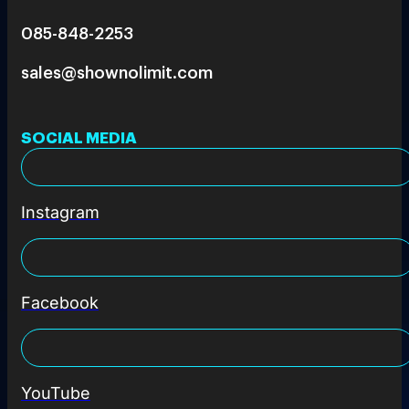
085-848-2253
sales@shownolimit.com
SOCIAL MEDIA
Instagram
Facebook
YouTube