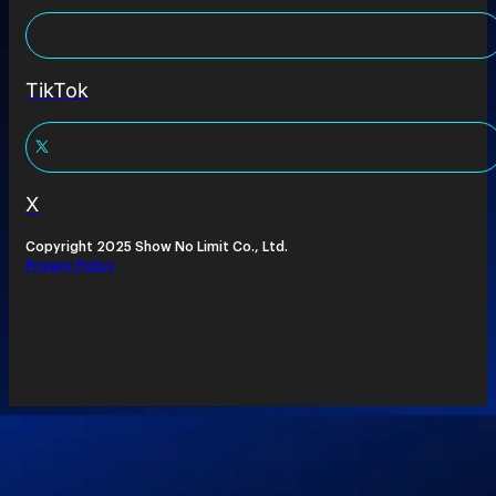
TikTok
X
Copyright 2025 Show No Limit Co., Ltd.
Privacy Policy