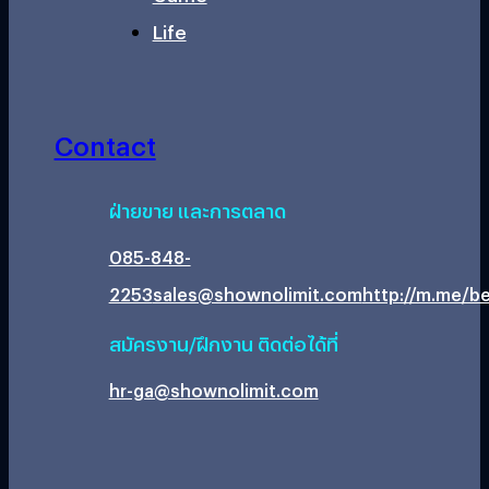
Life
Contact
ฝ่ายขาย และการตลาด
085-848-
2253
sales@shownolimit.com
http://m.me/be
สมัครงาน/ฝึกงาน ติดต่อได้ที่
hr-ga@shownolimit.com