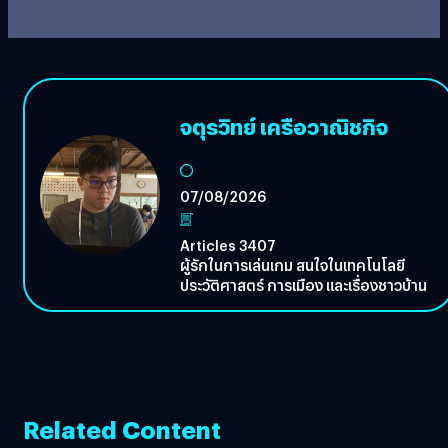
จตุรวิทย์ เครือวาณิชกิจ
07/08/2026
Articles 3407
ผู้รักในการเล่นเกม สนใจในเทคโนโลยี
ประวัติศาสตร์ การเมือง และเรื่องชาวบ้าน
Related Content