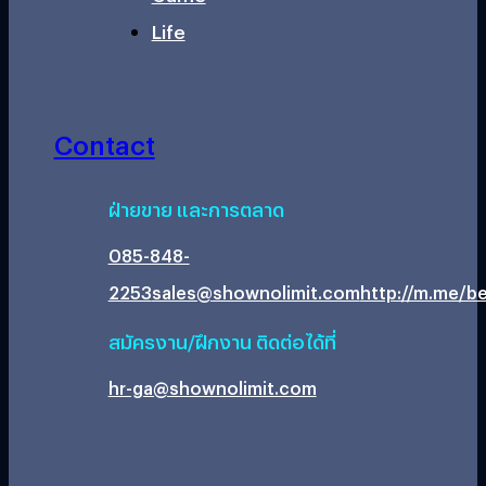
Life
Contact
ฝ่ายขาย และการตลาด
085-848-
2253
sales@shownolimit.com
http://m.me/be
สมัครงาน/ฝึกงาน ติดต่อได้ที่
hr-ga@shownolimit.com