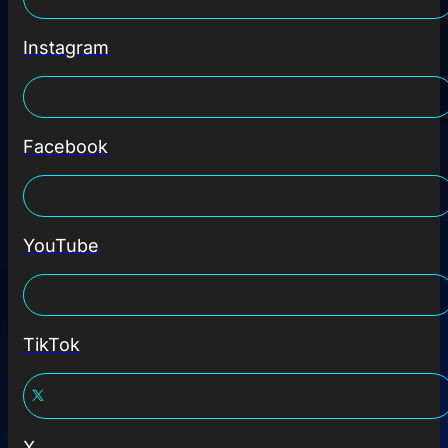
Instagram
Facebook
YouTube
TikTok
X