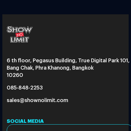
6 th floor, Pegasus Building, True Digital Park 101,
Bang Chak, Phra Khanong, Bangkok
10260
085-848-2253
sales@shownolimit.com
SOCIAL MEDIA