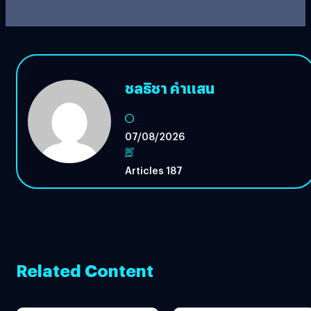
ชลธิชา คำแสน
07/08/2026
Articles 187
Related Content