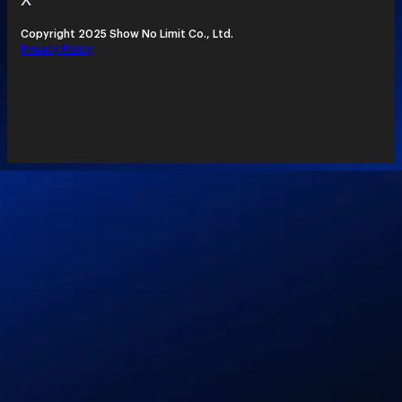
Copyright 2025 Show No Limit Co., Ltd.
Privacy Policy