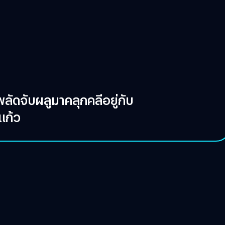
ลัดจับผลูมาคลุกคลีอยู่กับ
แก้ว