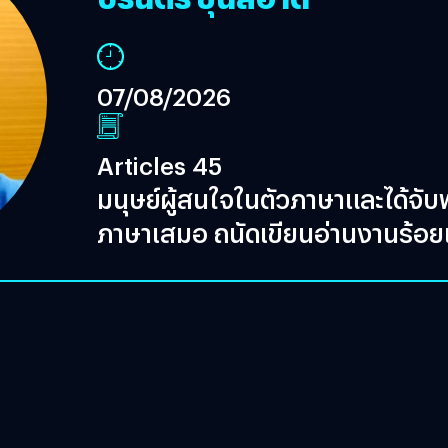
07/08/2026
Articles 45
มนุษย์ผู้สนใจในตัวภาษาและได้จับพ
ภาษาเสมอ ถนัดเขียนอ่านงานร้อย