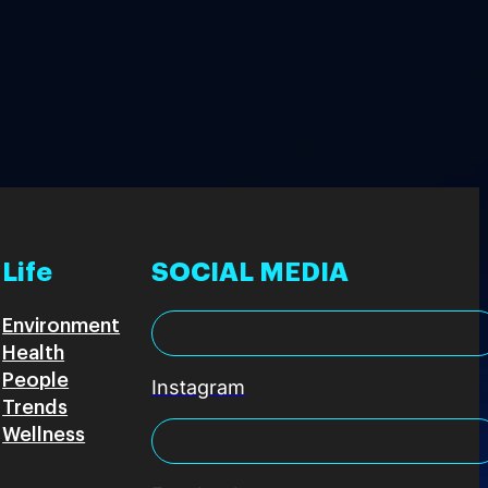
Life
SOCIAL MEDIA
Environment
Health
People
Instagram
Trends
Wellness