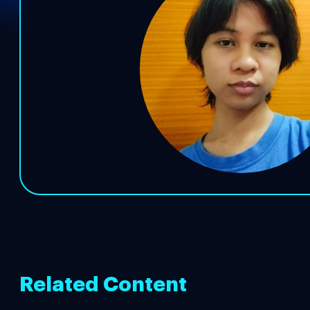
Related Content