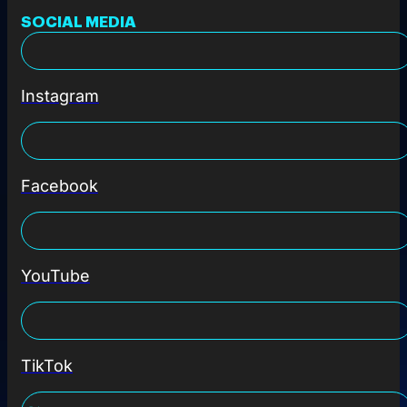
SOCIAL MEDIA
Instagram
Facebook
YouTube
TikTok