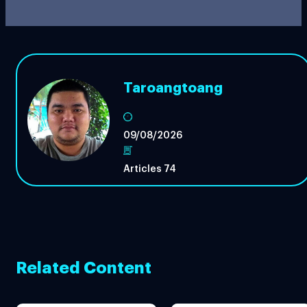
Taroangtoang
09/08/2026
Articles 74
Related Content