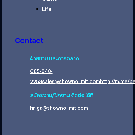
Life
Contact
ฝ่ายขาย และการตลาด
085-848-
2253
sales@shownolimit.com
http://m.me/be
สมัครงาน/ฝึกงาน ติดต่อได้ที่
hr-ga@shownolimit.com