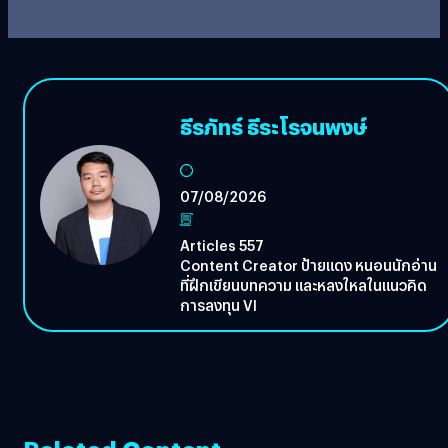
ธีรภัทร์ ธีระโรจนพงษ์
07/08/2026
Articles 557
Content Creator ป้ายแดง หนอนนักอ่าน
ที่ฝึกเขียนบทความ และหลงใหลในแนวคิด
การลงทุน VI