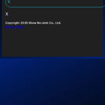
X
Copyright 2025 Show No Limit Co., Ltd.
Privacy Policy