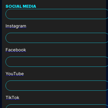
SOCIAL MEDIA
Instagram
Facebook
YouTube
TikTok