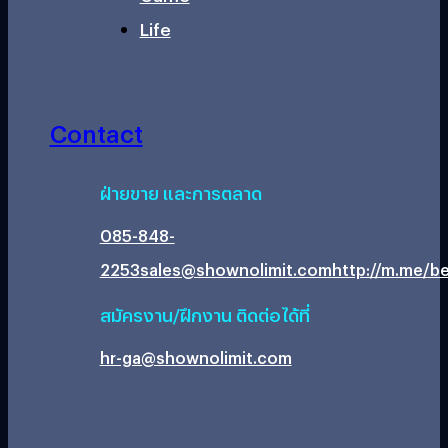
Life
Contact
ฝ่ายขาย และการตลาด
085-848-
2253
sales@shownolimit.com
http://m.me/be
สมัครงาน/ฝึกงาน ติดต่อได้ที่
hr-ga@shownolimit.com