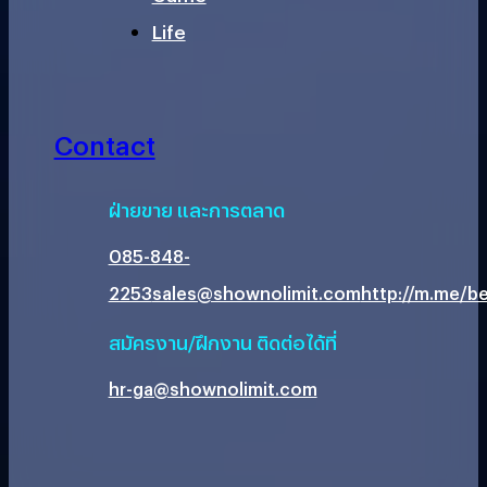
Life
Contact
ฝ่ายขาย และการตลาด
085-848-
2253
sales@shownolimit.com
http://m.me/be
สมัครงาน/ฝึกงาน ติดต่อได้ที่
hr-ga@shownolimit.com