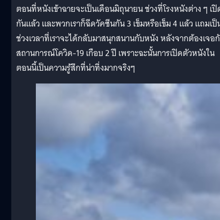
ตอนที่หนังเข้าฉายจะเป็นเดือนมิถุนายน ช่วงที่โรงหนังต่าง ๆ เปิ
กันแล้ว และพวกเราก็ฉีดวัคซีนกัน 3 เข็มหรือเข็ม 4 แล้ว แถมเป็
ช่วงเวลาที่เราจะได้กลับมาสนุกสนานกับหนัง หลังจากต้องเจอก
สถานการณ์โควิด-19 เกือบ 2 ปี เพราะฉะนั้นการเปิดตัวหนังใน
ตอนนี้เป็นความรู้สึกที่น่าทึ่งมากจริงๆ