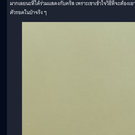
มากเลยนะที่ได้ร่วมแสดงกับคริส เพราะเขาเข้าใจวิธีที่จะต้องเอ
ตัวรอดในป่าจริง ๆ