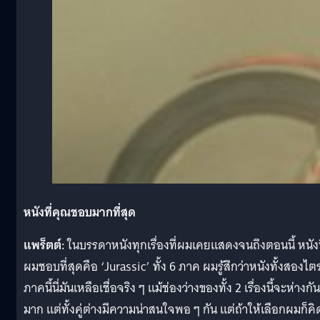
หนังที่คุณชอบมากที่สุด
แพร็ตต์
:
ในบรรดาหนังทุกเรื่องที่ผมเคยแสดงจนถึงตอนนี้ หนังท
ผมชอบที่สุดคือ ‘Jurassic’ ทั้ง 6 ภาค ผมรู้สึกว่าหนังทั้งสองไต
ภาคนี้นี่มันเหลือเชื่อจริง ๆ แม้ช่องว่างของทั้ง 2 เรื่องนี้จะห่างกัน
มาก แต่ทั้งคู่ต่างมีความน่าสนใจพอ ๆ กัน แต่ถ้าให้เลือกผมก็คิ