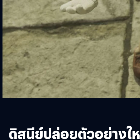
ดิสนีย์ปล่อยตัวอย่าง