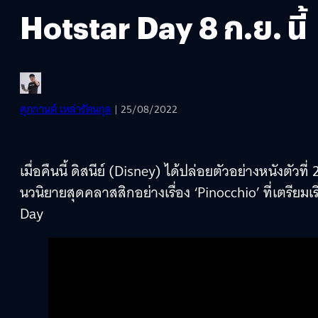
Hotstar Day 8 ก.ย. นี้
ศุภกานต์ เหล่ารัตนกุล
| 25/08/2022
เมื่อคืนนี้ ดิสนีย์ (Disney) ได้ปล่อยตัวอย่างหนังตัวท
นวนิยายสุดคลาสสิกอย่างเรื่อง ‘Pinocchio’ ที่เตรียมเร
Day