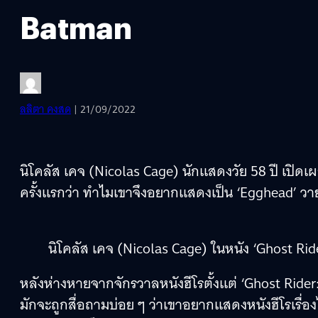
Batman
ลลิตา คงสด
| 21/09/2022
นิโคลัส เคจ (Nicolas Cage) นักแสดงวัย 58 ปี เป
ครั้งแรกว่า ทำไมเขาจึงอยากแสดงเป็น ‘Egghead’ ว
นิโคลัส เคจ (Nicolas Cage) ในหนัง ‘Ghost Rid
หลังห่างหายจากจักรวาลหนังฮีโรตั้งแต่ ‘Ghost Rider:
มักจะถูกสื่อถามบ่อย ๆ ว่าเขาอยากแสดงหนังฮีโรเรื่อ