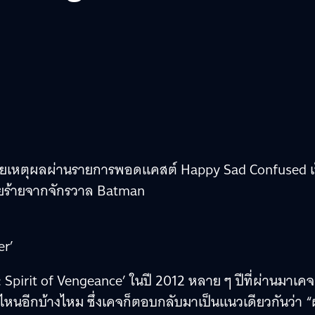
ิดเผยเหตุผลผ่านรายการพอดแคสต์ Happy Sad Confused เ
ายร้ายจากจักรวาล Batman
er’
 Spirit of Vengeance’ ในปี 2012 หลาย ๆ ปีที่ผ่านมาเคจ
งไหนอีกบ้างไหม ซึ่งเคจก็ตอบกลับมาเป็นแนวเดียวกันว่า 