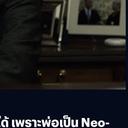
ด้ เพราะพ่อเป็น Neo-