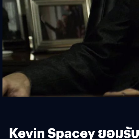
Kevin Spacey ยอมรับเป