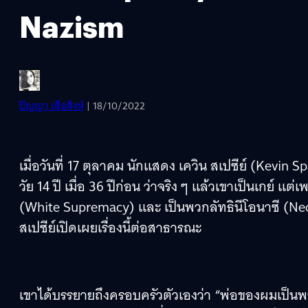
Nazism
ปัญญา เสือสิงห์
| 18/10/2022
เมื่อวันที่ 17 ตุลาคม นักแสดง เควิน สเปซีย์ (Kevin
วัย 14 ปี เมื่อ 36 ปีก่อน ว่าจริง ๆ แล้วเขาเป็นเกย์
(White Supremacy) และ เป็นพวกลัทธินีโอนาซี (Neo-N
สเปซีย์เปิดเผยเรื่องนี้ต่อสาธารณะ
เขาได้บรรยายถึงครอบครัวตัวเองว่า “พ่อของผมเป็น