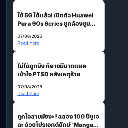
ใช้ 5G ได้แล้ว! เปิดตัว Huawei
Pura 90s Series ชูกล้องซูม
200 MP ในรุ่นท็อป
07/08/2026
Read More
ไม่ได้ถูกยิง ก็อาจมีบาดแผล
เข้าใจ PTSD หลังเหตุร้าย
07/08/2026
Read More
ถูกใจสายมังงะ ! ฉลอง 100 ปีชูเอ
ฉะ ด้วยโปรเจกต์ยักษ์ ‘Manga