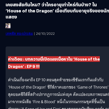
เคยสงสัยกันไหม? ว่าใครอายุเท่าไหร่กันบ้าง? ใน
‘House of the Dragon’ เมื่อเทียบกับอายุจริงของนั
แสดง
เทพทัต ทองประสม
| 24/10/2022
คำเตือน : บทความนี้เปิดเผยเนื้อหาใน ‘House of the
Dragon’ : EP 9 !!!
ดำเนินเรื่องมาถึง EP 10 ตอนสุดท้ายของซีซันแรกกันแล้วกับ
‘House of the Dragon’ ซีรีส์ภาคแยกของ ‘Game of Thrones’
สุดยอดซีรีส์ที่สร้างปรากฏการณ์แห่งยุค ดัดแปลงบทภาพยนตร
มาจากหนังสือ ‘Fire & Blood’ หนึ่งในวรรณกรรมชุดที่ขึ้นเป็น