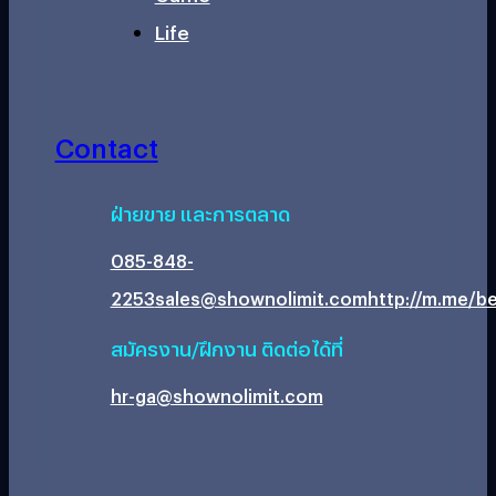
Life
Contact
ฝ่ายขาย และการตลาด
085-848-
2253
sales@shownolimit.com
http://m.me/be
สมัครงาน/ฝึกงาน ติดต่อได้ที่
hr-ga@shownolimit.com