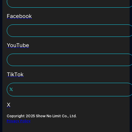
Facebook
YouTube
TikTok
X
Copyright 2025 Show No Limit Co., Ltd.
Privacy Policy