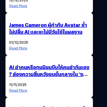
12/12/2025
Read More
James Cameron ผู้กำกับ Avatar ย้ำ
ไม่ปลื้ม AI และจะไม่มีวันใช้ในผลงาน
01/12/2025
Read More
AI ฆ่าคนหรือทุนนิยมบีบให้คนฆ่ากันเอง
? ส่องความสิ้นหวังชนชั้นกลางใน ‘งาน
นี้…ฆ่าเอา’
11/11/2025
Read More