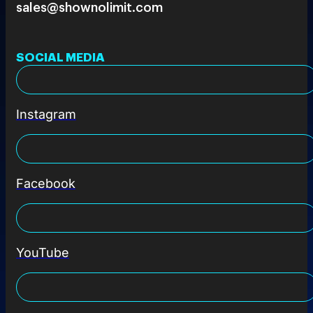
sales@shownolimit.com
SOCIAL MEDIA
Instagram
Facebook
YouTube