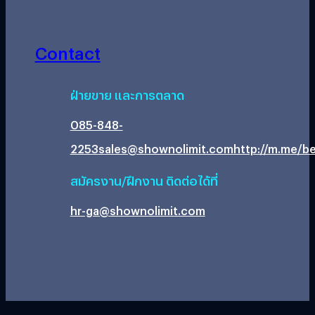
Contact
ฝ่ายขาย และการตลาด
085-848-
2253
sales@shownolimit.com
http://m.me/be
สมัครงาน/ฝึกงาน ติดต่อได้ที่
hr-ga@shownolimit.com