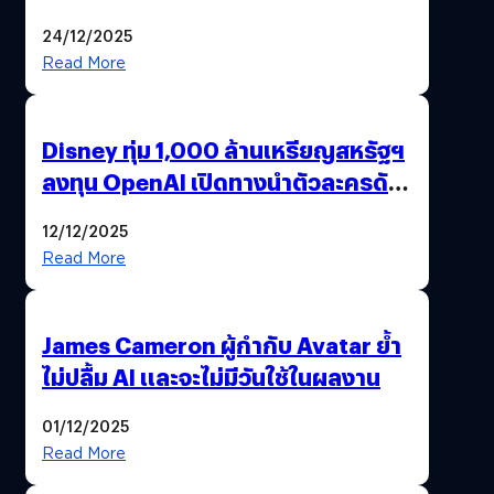
24/12/2025
Read More
Disney ทุ่ม 1,000 ล้านเหรียญสหรัฐฯ
ลงทุน OpenAI เปิดทางนำตัวละครดัง
มาสร้างวิดีโอ AI ผ่าน Sora
12/12/2025
Read More
James Cameron ผู้กำกับ Avatar ย้ำ
ไม่ปลื้ม AI และจะไม่มีวันใช้ในผลงาน
01/12/2025
Read More