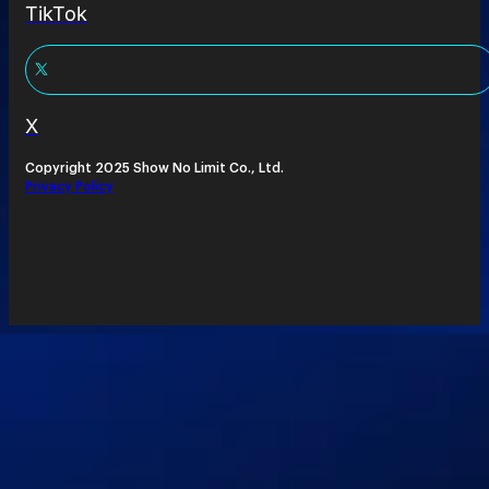
TikTok
X
Copyright 2025 Show No Limit Co., Ltd.
Privacy Policy