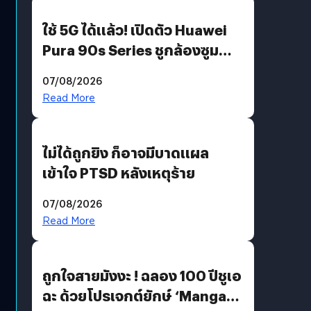
ใช้ 5G ได้แล้ว! เปิดตัว Huawei
Pura 90s Series ชูกล้องซูม
200 MP ในรุ่นท็อป
07/08/2026
Read More
ไม่ได้ถูกยิง ก็อาจมีบาดแผล
เข้าใจ PTSD หลังเหตุร้าย
07/08/2026
Read More
ถูกใจสายมังงะ ! ฉลอง 100 ปีชูเอ
ฉะ ด้วยโปรเจกต์ยักษ์ ‘Manga