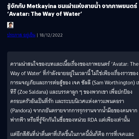
รู้จักกับ Metkayina ชนเผ่าแห่งสายน้ำ จากภาพยนตร์
‘Avatar: The Way of Water’
ประภาส อยู่เย็น
| 18/12/2022
ความน่าสนใจของบทและเนื้อเรื่องของภาพยนตร์ ‘Avatar: The
Way of Water’ ที่กำลังฉายอยู่ในเวลานี้ ไม่ใช่เพียงเรื่องราวของ
การผจญภัยและการต่อสู้ของ เจค ซัลลี (Sam Worthington) เ
ทีรี (Zoe Saldana) และบรรดาลูก ๆ ของพวกเขา เพื่อปกป้อง
ครอบครัวอันเป็นที่รัก และระบบนิเวศแห่งดาวแพนดอรา
(Pandora) จากภยันตรายจากการรุกรานจากน้ำมือของคนจาก
ฟากฟ้า หรือที่รู้จักกันในชื่อของหน่วย RDA แต่เพียงเท่านั้น
แต่อีกสีสันที่น่าตื่นตาที่เกิดขึ้นในภาคนี้นั่นก็คือ การที่เจคและ