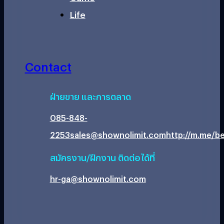
Life
Contact
ฝ่ายขาย และการตลาด
085-848-
2253
sales@shownolimit.com
http://m.me/be
สมัครงาน/ฝึกงาน ติดต่อได้ที่
hr-ga@shownolimit.com