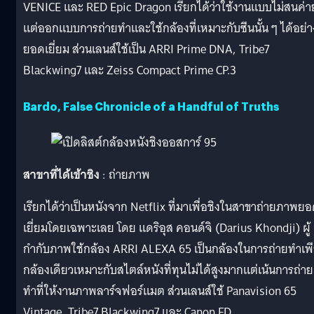
VENICE และ RED Epic Dragon เรียกได้ว่าใช้งานแบบไม่สนค่า
แต่ออกแบบการถ่ายทำและใช้กล้องที่เหมาะกับซีนนั้น ๆ ได้อย่า
ยอดเยี่ยม ส่วนเลนส์ใช้เป็น ARRI Prime DNA, Tribe7
Blackwing7 และ Zeiss Compact Prime CP.3
Bardo, False Chronicle of a Handful of Truths
สาขาที่ได้เข้าชิง
: ถ่ายภาพ
เรียกได้ว่าเป็นหนังจาก Netflix ที่มาเพื่อชิงในสาขาถ่ายภาพย
เยี่ยมโดยเฉพาะเลย โดย แดริอุส คอนด์จิ (Darius Khondji) ผู้
กำกับภาพใช้กล้อง ARRI ALEXA 65 เป็นกล้องในการถ่ายทำเพ
กล้องเดียวเหมาะกับสไตล์หนังที่ทุนไม่ได้สูงมากแต่เน้นการถ่าย
ทำที่ให้งานภาพลาร์จฟอร์แมต ส่วนเลนส์ใช้ Panavision 65
Vintage, Tribe7 Blackwing7 และ Canon FD