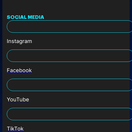
SOCIAL MEDIA
Instagram
Facebook
YouTube
TikTok