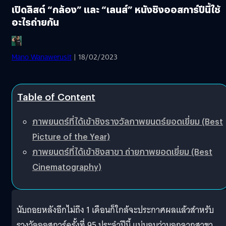
เปิดลิสต์ “กล้อง” และ “เลนส์” หนังชิงออสการ์ปีนี้ใช้
อะไรถ่ายกัน
Mano Wanawerusit
| 18/02/2023
Table of Content
ภาพยนตร์ที่ได้เข้าชิงรางวัลภาพยนตร์ยอดเยี่ยม (Best
Picture of the Year)
ภาพยนตร์ที่ได้เข้าชิงสาขา ถ่ายภาพยอดเยี่ยม (Best
Cinematography)
นับถอยหลังอีกไม่ถึง 1 เดือนก็ใกล้จะประกาศผลแล้วสำหรับ
รางวัลออสการ์ครั้งที่ 95 ประจำปีนี้ แน่นอนว่านอกจากสาขา