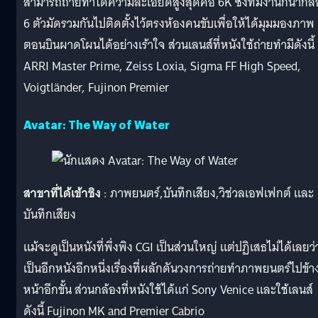
สามารถถ่ายทำได้ความละเอียดสูงสุดคือ 6K ซึ่งทีมงานก็นำกล้
6 ตัวมัดรวมกันไปติดตั้งไว้ตรงห้องคนขับเพื่อให้ได้มุมมองภาพ
ตอนบินผาดโผนได้อย่างเร้าใจ ส่วนเลนส์ที่หนังใช้ถ่ายทำมีดังนี้
ARRI Master Prime, Zeiss Loxia, Sigma FF High Speed,
Voigtländer, Fujinon Premier
Avatar: The Way of Water
สาขาที่ได้เข้าชิง
: ภาพยนตร์,บันทึกเสียง,วิช่วลเอฟเฟกต์ และ
บันทึกเสียง
แม้จะดูเป็นหนังที่พึ่งพิง CGI เป็นส่วนใหญ่ แต่ปฏิเสธไม่ได้เลยว่า
เป็นอีกหนังอีกหนึ่งเรื่องที่ผลักดันวงการถ่ายทำภาพยนตร์ไปข้า
หน้าอีกขั้น ส่วนกล้องที่หนังใช้ได้แก่ Sony Venice และใช้เลนส์
ดังนี้ Fujinon MK and Premier Cabrio