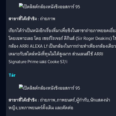
สาขาที่ได้เข้าชิง
: ถ่ายภาพ
เรียกได้ว่าเป็นหนังอีกเรื่องที่มาเพื่อชิงในสาขาถ่ายภาพยอดเยี่
โดยเฉพาะเลย โดย เซอร์โรเจอร์ ดีกินส์ (Sir Roger Deakins) ใช
กล้อง ARRI ALEXA Lf เป็นกล้องในการถ่ายทำเพียงกล้องเดียว
เหมาะกับสไตล์หนังที่ทุนไม่ได้สูงมาก ส่วนเลนส์ใช้ ARRI
Signature Prime และ Cooke S7/i
Tár
สาขาที่ได้เข้าชิง
: ถ่ายภาพ,ภาพยนตร์,ผู้กำกับ,นักแสดงนำ
หญิง,บทภาพยนตร์ดั้งเดิม และตัดต่อ