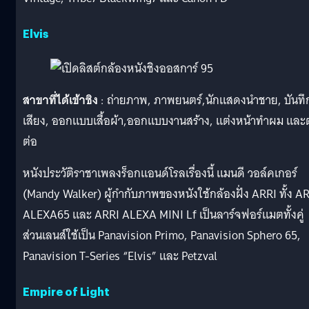
Elvis
สาขาที่ได้เข้าชิง
: ถ่ายภาพ, ภาพยนตร์,นักแสดงนำชาย, บันทึ
เสียง, ออกแบบเสื้อผ้า,ออกแบบงานสร้าง, แต่งหน้าทำผม และ
ต่อ
หนังประวัติราชาเพลงร็อกแอนด์โรลเรื่องนี้ แมนดี วอล์คเกอร์
(Mandy Walker) ผู้กำกับภาพของหนังใช้กล้องฝั่ง ARRI ทั้ง A
ALEXA65 และ ARRI ALEXA MINI Lf เป็นลาร์จฟอร์แมตทั้งคู่
ส่วนเลนส์ใช้เป็น Panavision Primo, Panavision Sphero 65,
Panavision T-Series “Elvis” และ Petzval
Empire of Light