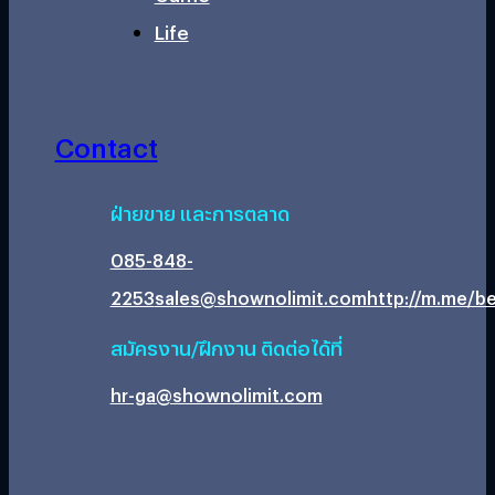
Life
Contact
ฝ่ายขาย และการตลาด
085-848-
2253
sales@shownolimit.com
http://m.me/be
สมัครงาน/ฝึกงาน ติดต่อได้ที่
hr-ga@shownolimit.com