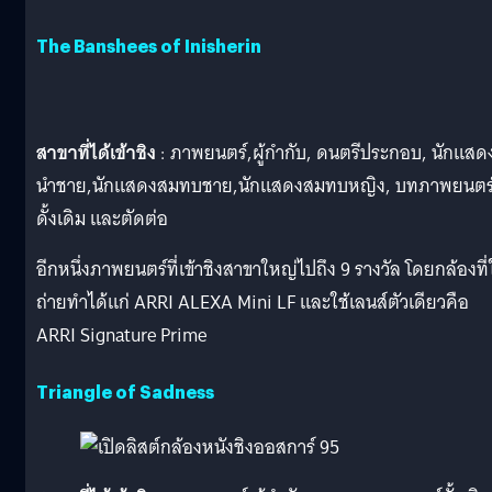
The Banshees of Inisherin
สาขาที่ได้เข้าชิง
: ภาพยนตร์,ผู้กำกับ, ดนตรีประกอบ, นักแสด
นำชาย,นักแสดงสมทบชาย,นักแสดงสมทบหญิง, บทภาพยนตร
ดั้งเดิม และตัดต่อ
อีกหนึ่งภาพยนตร์ที่เข้าชิงสาขาใหญ่ไปถึง 9 รางวัล โดยกล้องที่
ถ่ายทำได้แก่ ARRI ALEXA Mini LF และใช้เลนส์ตัวเดียวคือ
ARRI Signature Prime
Triangle of Sadness