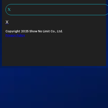
X
Copyright 2025 Show No Limit Co., Ltd.
Privacy Policy