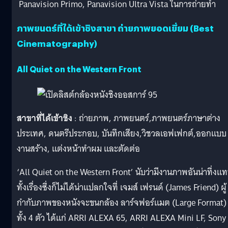
Panavision Primo, Panavision Ultra Vista ในการถ่ายทำ
ภาพยนตร์ที่ได้เข้าชิงสาขา ถ่ายภาพยอดเยี่ยม (Best
Cinematography)
All Quiet on the Western Front
สาขาที่ได้เข้าชิง
: ถ่ายภาพ, ภาพยนตร์,ภาพยนตร์ภาษาต่าง
ประเทศ, ดนตรีประกอบ, บันทึกเสียง,วิชวลเอฟเฟกต์,ออกแบบ
งานสร้าง, แต่งหน้าทำผม และตัดต่อ
‘All Quiet on the Western Front’ นับว่ามีงานภาพอันน่าทึ่งแ
ทั้งเรื่องซึ่งก็ไม่ได้น่าแปลกใจที่ เจมส์ เฟรนด์ (James Friend) ผู้
กำกับภาพของหนังจะขนกล้อง ลาร์จฟอร์แมต (Large Format)
ทั้ง 4 ตัว ได้แก่ ARRI ALEXA 65, ARRI ALEXA Mini LF, Sony