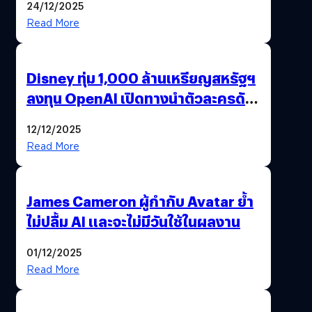
24/12/2025
Read More
Disney ทุ่ม 1,000 ล้านเหรียญสหรัฐฯ
ลงทุน OpenAI เปิดทางนำตัวละครดัง
มาสร้างวิดีโอ AI ผ่าน Sora
12/12/2025
Read More
James Cameron ผู้กำกับ Avatar ย้ำ
ไม่ปลื้ม AI และจะไม่มีวันใช้ในผลงาน
01/12/2025
Read More