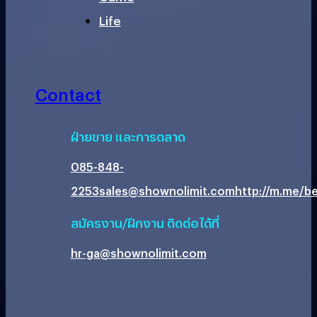
Life
Contact
ฝ่ายขาย และการตลาด
085-848-
2253
sales@shownolimit.com
http://m.me/be
สมัครงาน/ฝึกงาน ติดต่อได้ที่
hr-ga@shownolimit.com