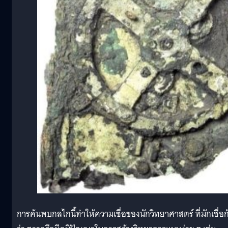
การค้นพบกลไกนี้ทำให้ความเชื่อของนักวิทยาศาสตร์ ที่มักเชื่อก