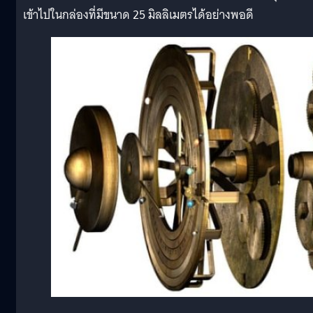
เข้าไปในกล่องที่มีขนาด 25 มิลลิเมตรได้อย่างพอดี