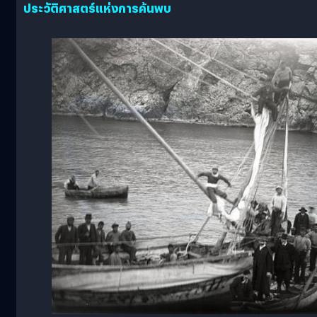
ประวัติศาสตร์แห่งการค้นพบ