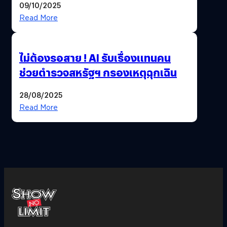
09/10/2025
Read More
ไม่ต้องรอสาย ! AI รับเรื่องแทนคน
ช่วยตำรวจสหรัฐฯ กรองเหตุฉุกเฉิน
28/08/2025
Read More