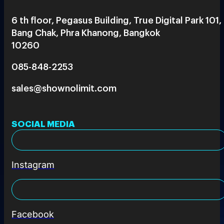
6 th floor, Pegasus Building, True Digital Park 101,
Bang Chak, Phra Khanong, Bangkok
10260
085-848-2253
sales@shownolimit.com
SOCIAL MEDIA
Instagram
Facebook