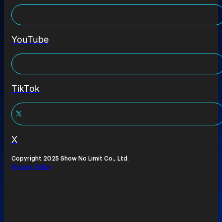
YouTube
TikTok
X
Copyright 2025 Show No Limit Co., Ltd.
Privacy Policy