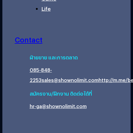
Life
Contact
ฝ่ายขาย และการตลาด
085-848-
2253
sales@shownolimit.com
http://m.me/be
สมัครงาน/ฝึกงาน ติดต่อได้ที่
hr-ga@shownolimit.com