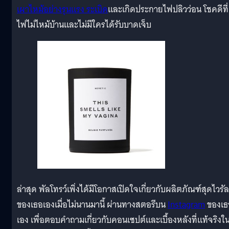
เผาไหม้อย่างรุนแรง ระเบิด
และเกิดประกายไฟปลิวว่อน โชคดีที่
ไฟไม่ไหม้บ้านและไม่มีใครได้รับบาดเจ็บ
ล่าสุด พัลโทรว์เพิ่งได้มีโอกาสเปิดใจเกี่ยวกับผลิตภัณฑ์สุดไวรัล
ของเธอเองเมื่อไม่นานมานี้ ผ่านทางสตอรีบน
Instagram
ของเธ
เอง เพื่อตอบคำถามเกี่ยวกับคอนเซปต์และเบื้องหลังที่แท้จริงใ