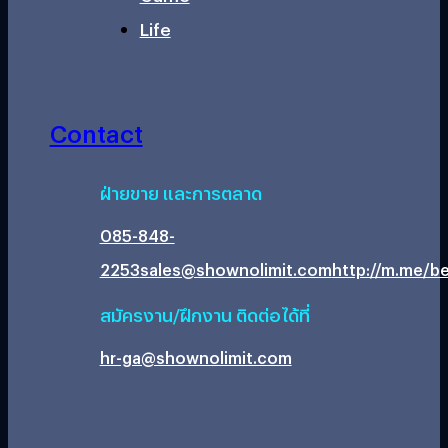
Life
Contact
ฝ่ายขาย และการตลาด
085-848-
2253
sales@shownolimit.com
http://m.me/be
สมัครงาน/ฝึกงาน ติดต่อได้ที่
hr-ga@shownolimit.com