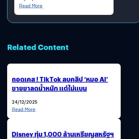
Read More
Related Content
ถอดเคส ! TikTok ลบคลิป ‘หมอ AI’
ขายยาลดน้ำหนัก แต่ไม่แบน
24/12/2025
Read More
Disney ทุ่ม 1,000 ล้านเหรียญสหรัฐฯ