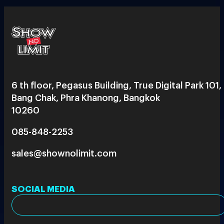
6 th floor, Pegasus Building, True Digital Park 101,
Bang Chak, Phra Khanong, Bangkok
10260
085-848-2253
sales@shownolimit.com
SOCIAL MEDIA