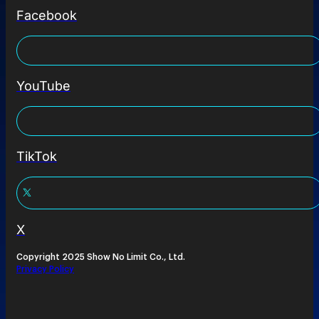
Facebook
YouTube
TikTok
X
Copyright 2025 Show No Limit Co., Ltd.
Privacy Policy