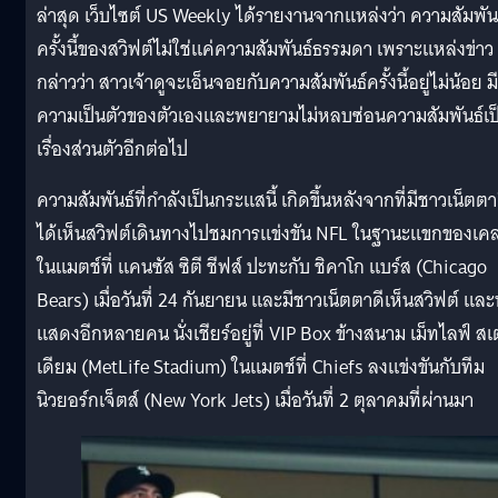
ล่าสุด เว็บไซต์ US Weekly ได้รายงานจากแหล่งว่า ความสัมพัน
ครั้งนี้ของสวิฟต์ไม่ใช่แค่ความสัมพันธ์ธรรมดา เพราะแหล่งข่าว
กล่าวว่า สาวเจ้าดูจะเอ็นจอยกับความสัมพันธ์ครั้งนี้อยู่ไม่น้อย มี
ความเป็นตัวของตัวเองและพยายามไม่หลบซ่อนความสัมพันธ์เป
เรื่องส่วนตัวอีกต่อไป
ความสัมพันธ์ที่กำลังเป็นกระแสนี้ เกิดขึ้นหลังจากที่มีชาวเน็ตตา
ได้เห็นสวิฟต์เดินทางไปชมการแข่งขัน NFL ในฐานะแขกของเคล
ในแมตช์ที่ แคนซัส ซิตี ชีฟส์ ปะทะกับ ชิคาโก แบร์ส (Chicago
Bears) เมื่อวันที่ 24 กันยายน และมีชาวเน็ตตาดีเห็นสวิฟต์ และ
แสดงอีกหลายคน นั่งเชียร์อยู่ที่ VIP Box ข้างสนาม เม็ทไลฟ์ สเ
เดียม (MetLife Stadium) ในแมตช์ที่ Chiefs ลงแข่งขันกับทีม
นิวยอร์กเจ็ตส์ (New York Jets) เมื่อวันที่ 2 ตุลาคมที่ผ่านมา