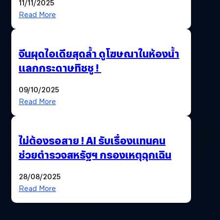
11/11/2025
Read More
จีนผุดไอเดียสุดล้ำ ดูโฆษณาในห้องน้ำ
แลกกระดาษทิชชู !
09/10/2025
Read More
ไม่ต้องรอสาย ! AI รับเรื่องแทนคน
ช่วยตำรวจสหรัฐฯ กรองเหตุฉุกเฉิน
28/08/2025
Read More