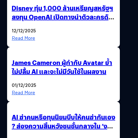
Disney ทุ่ม 1,000 ล้านเหรียญสหรัฐฯ
ลงทุน OpenAI เปิดทางนำตัวละครดัง
มาสร้างวิดีโอ AI ผ่าน Sora
12/12/2025
Read More
James Cameron ผู้กำกับ Avatar ย้ำ
ไม่ปลื้ม AI และจะไม่มีวันใช้ในผลงาน
01/12/2025
Read More
AI ฆ่าคนหรือทุนนิยมบีบให้คนฆ่ากันเอง
? ส่องความสิ้นหวังชนชั้นกลางใน ‘งาน
นี้…ฆ่าเอา’