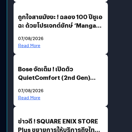
ถูกใจสายมังงะ ! ฉลอง 100 ปีชูเอ
ฉะ ด้วยโปรเจกต์ยักษ์ ‘Manga
Million’ เปิดให้อ่านฟรี 1 ล้านหน้า
07/08/2026
มีภาษาไทยด้วย
Read More
Bose จัดเต็ม ! เปิดตัว
QuietComfort (2nd Gen)
ฟีเจอร์ใหม่เพียบ แต่ราคาเดิม
07/08/2026
Read More
ข่าวดี ! SQUARE ENIX STORE
Plus ขยายการให้บริการถึงไทย