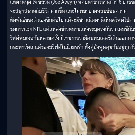
แสดงหนุ่ม โจ อัลวิน (Joe Alwyn) ที่คบหายาวนานกว่า 6 ปี เธอ
จะสนุกสนานกับชีวิตมากขึ้น และไม่พยายามหลบซ่อนความ
สัมพันธ์ของตัวเองอีกต่อไป แม้จะมีชาวเน็ตตาดีเห็นสวิฟต์ไปต
ชมการแข่ง NFL แต่แหล่งข่าวหลายแห่งระบุตรงกันว่า เคลซีกับ
วิฟต์พบเจอกันหลายครั้ง มีรายงานว่ามีคนพบเคลซีเดินออกมา
กอะพาร์ตเมนต์ของสวิฟต์ในนิวยอร์ก ทั้งคู่ยังพูดคุยกันอยู่ทุกวั