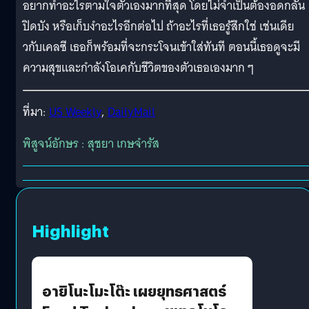
อยากทำอะไรตามใจตัวเองมากที่สุด โดยไม่จำเป็นต้องอดกลั้น
ปิดบัง หรือเก็บงำอะไรอีกต่อไป ถ้าอะไรที่เธอรู้สึกใช่ เช่นเดีย
วกับเคลซี เธอก็พร้อมที่จะกระโจนเข้าใส่ทันที ตอนนี้เธอดูจะมี
ความสุขและกำลังโอเคกับชีวิตของตัวเธอเองมาก ๆ
ที่มา:
US Weekly
,
DailyMail
พิสูจน์อักษร : สุชยา เกษจำรัส
Highlight
อายิโนะโมะโต๊ะ เผยยุทธศาสตร์