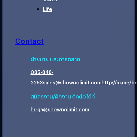
Life
Contact
ฝ่ายขาย และการตลาด
085-848-
2253
sales@shownolimit.com
http://m.me/be
สมัครงาน/ฝึกงาน ติดต่อได้ที่
hr-ga@shownolimit.com