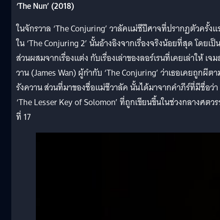
‘The Nun’ (2018)
ในจักรวาล ‘The Conjuring’ วาลัคแม่ชีปีศาจที่ปรากฏตัวครั้งแ
ใน ‘The Conjuring 2’ นั้นอ้างอิงจากเรื่องจริงน้อยที่สุด โดยเป็
ส่วนผสมจากเรื่องแต่ง กับเรื่องเล่าของลอร์เรนที่เคยเล่าให้ เจมส
วาน (James Wan) ผู้กำกับ ‘The Conjuring’ ว่าเธอเคยถูกผีตา
รังควาน ส่วนที่มาของชื่อแม่ชีวาลัค นั้นได้มาจากคำภีร์ที่มีชื่อว่า
‘The Lesser Key of Solomon’ ที่ถูกเขียนขึ้นในช่วงกลางศตว
ที่ 17