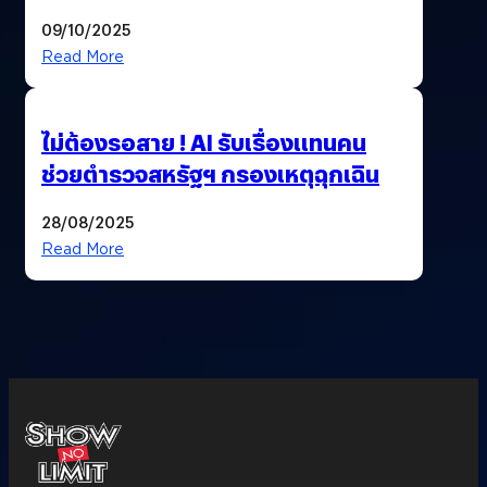
09/10/2025
Read More
ไม่ต้องรอสาย ! AI รับเรื่องแทนคน
ช่วยตำรวจสหรัฐฯ กรองเหตุฉุกเฉิน
28/08/2025
Read More