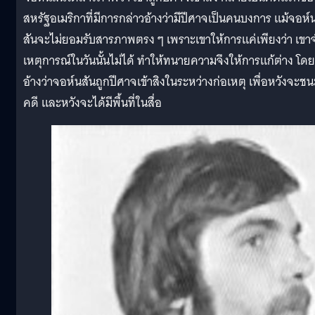
สหรัฐอเมริกาที่มีการกล่าวอ้างว่ามีปีศาจเป็นคนบงการ แม้จอห์
สันจะไม่ยอมรับสารภาพตรง ๆ เพราะเขาให้การแค่เพียงว่า เขา
เหตุการณ์ในวันนั้นไม่ได้ ทำให้ทนายความจึงให้การแก้ต่าง โดย
อ้างว่าจอห์นสันถูกปีศาจเข้าสิงในระหว่างก่อเหตุ เพื่อหวังจะชน
คดี และหวังจะได้มีพื้นที่ในสื่อ