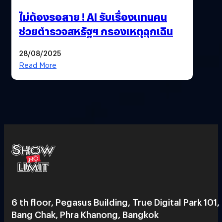
ไม่ต้องรอสาย ! AI รับเรื่องแทนคน
ช่วยตำรวจสหรัฐฯ กรองเหตุฉุกเฉิน
28/08/2025
Read More
6 th floor, Pegasus Building, True Digital Park 101,
Bang Chak, Phra Khanong, Bangkok