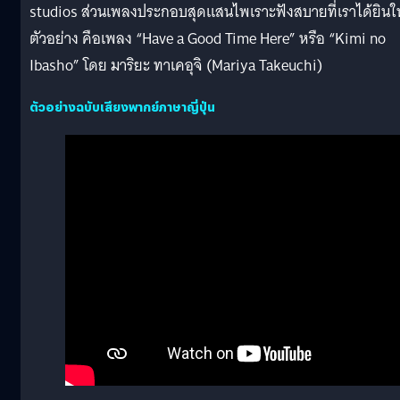
studios ส่วนเพลงประกอบสุดแสนไพเราะฟังสบายที่เราได้ยินใ
ตัวอย่าง คือเพลง “Have a Good Time Here” หรือ “Kimi no
Ibasho” โดย มาริยะ ทาเคอุจิ (Mariya Takeuchi)
ตัวอย่างฉบับเสียงพากย์ภาษาญี่ปุ่น