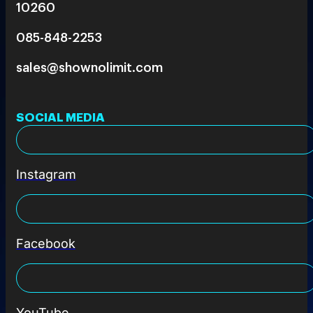
10260
085-848-2253
sales@shownolimit.com
SOCIAL MEDIA
Instagram
Facebook
YouTube