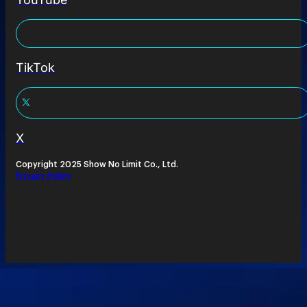
TikTok
X
Copyright 2025 Show No Limit Co., Ltd.
Privacy Policy