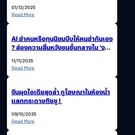
01/12/2025
Read More
AI ฆ่าคนหรือทุนนิยมบีบให้คนฆ่ากันเอง
? ส่องความสิ้นหวังชนชั้นกลางใน ‘งาน
นี้…ฆ่าเอา’
11/11/2025
Read More
จีนผุดไอเดียสุดล้ำ ดูโฆษณาในห้องน้ำ
แลกกระดาษทิชชู !
09/10/2025
Read More