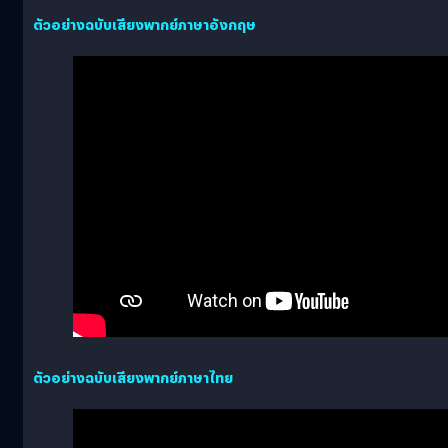
ตัวอย่างฉบับเสียงพากย์ภาษาอังกฤษ
ตัวอย่างฉบับเสียงพากย์ภาษาไทย