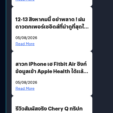
12-13 สิงหาคมนี้ อย่าพลาด ! ฝน
ดาวตกเพอร์เซอิดส์ที่น่าดูที่สุดใน
รอบหลายปี
05/08/2026
Read More
สาวก iPhone เฮ Fitbit Air ซิงก์
ข้อมูลเข้า Apple Health ได้แล้ว
แต่ HRV ยังไม่มา
05/08/2026
Read More
รีวิวสัมผัสจริง Chery Q ทริปก