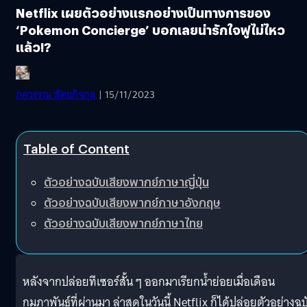
Netflix เผยตัวอย่างแรกอย่างเป็นทางการของ
‘Pokemon Concierge’ บอกเลยน่ารักใจฟูไม่ไหว
แล้ว!?
ภควรรณ สัตยกิจกุล
| 15/11/2023
Table of Content
ตัวอย่างฉบับเสียงพากย์ภาษาญี่ปุ่น
ตัวอย่างฉบับเสียงพากย์ภาษาอังกฤษ
ตัวอย่างฉบับเสียงพากย์ภาษาไทย
หลังจากปล่อยทีเซอร์สั้น ๆ ออกมาเรียกน้ำย่อยเมื่อเดือน
กุมภาพันธ์ที่ผ่านมา ล่าสุดในวันนี้ Netflix ก็ได้ปล่อยตัวอย่างฉบ