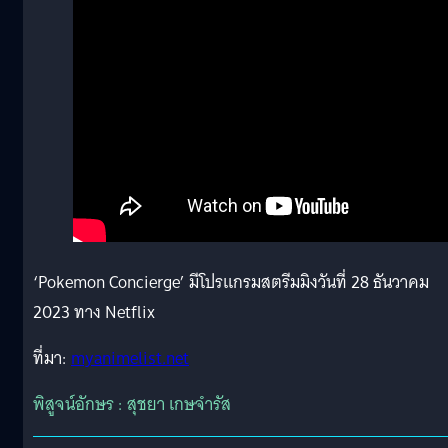
‘Pokemon Concierge’ มีโปรแกรมสตรีมมิงวันที่ 28 ธันวาคม
2023 ทาง Netflix
ที่มา:
myanimelist.net
พิสูจน์อักษร : สุชยา เกษจำรัส