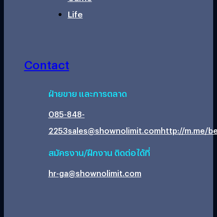
Life
Contact
ฝ่ายขาย และการตลาด
085-848-
2253
sales@shownolimit.com
http://m.me/be
สมัครงาน/ฝึกงาน ติดต่อได้ที่
hr-ga@shownolimit.com