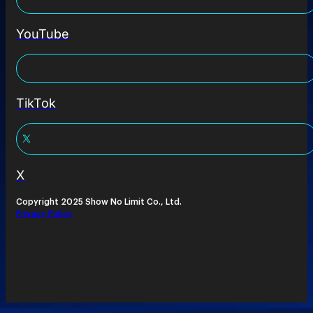
YouTube
TikTok
X
Copyright 2025 Show No Limit Co., Ltd.
Privacy Policy