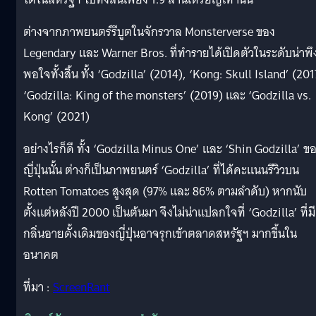
ต่างจากภาพยนตร์รีบูตในจักรวาล Monsterverse ของ
Legendary และ Warner Bros. ที่ทำรายได้เปิดตัวในระดับน่าพึ
พอใจทั้งสิ้น ทั้ง ‘Godzilla’ (2014), ‘Kong: Skull Island’ (201
‘Godzilla: King of the monsters’ (2019) และ ‘Godzilla vs.
Kong’ (2021)
อย่างไรก็ดี ทั้ง ‘Godzilla Minus One’ และ ‘Shin Godzilla’ ข
ญี่ปุ่นนั้น ต่างก็เป็นภาพยนตร์ ‘Godzilla’ ที่ได้คะแนนรีวิวบน
Rotten Tomatoes สูงสุด (97% และ 86% ตามลำดับ) หากนับ
ตั้งแต่หลังปี 2000 เป็นต้นมา จึงไม่น่าแปลกใจที่ ‘Godzilla’ ที่มี
กลิ่นอายดั้งเดิมของญี่ปุ่นอาจรุกเข้าตลาดสหรัฐฯ มากขึ้นใน
อนาคต
ที่มา :
ScreenRant