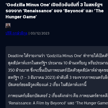
‘Godzilla Minus One’ เปิดตัวอันดับที่ 3 ในสหรัฐฯ
รองจาก ‘Renaissance’ ของ ‘Beyoncé’ และ ‘The
Hunger Game’
ปรีดี ฤกษ์วลีกุล
| 03/12/2023
Deadline ได้รายงานว่า ‘Godzilla Minus One’ ทำรายได้เปิดตั
สุดสัปดาห์แรกในสหรัฐฯ ประมาณ 10 ล้านเหรียญ หรือประมา
350 ล้านบาท ซึ่งจะขึ้นเป็นภาพยนตร์เปิดตัวสุดสัปดาห์ล่าสุดข
สหรัฐฯ (1 – 3 ธันวาคม 2023) ลำดับที่ 3 รองจากภาพยนตร์บล
บัสเตอร์ฮอลลีวูดเพียงแค่ 2 เรื่อง ในสัปดาห์แรกนี้
ภาพยนตร์บล็อกบัสเตอร์ 2 เรื่องดังกล่าว คือ ภาพยนตร์สารคดี
‘Renaissance: A Film by Beyoncé’ และ ‘The Hunger Game