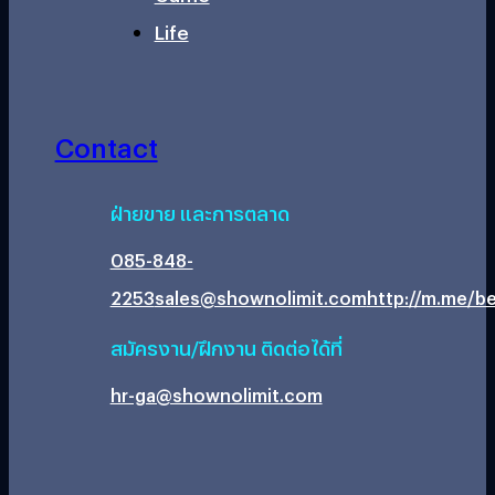
Life
Contact
ฝ่ายขาย และการตลาด
085-848-
2253
sales@shownolimit.com
http://m.me/be
สมัครงาน/ฝึกงาน ติดต่อได้ที่
hr-ga@shownolimit.com