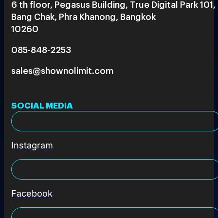
6 th floor, Pegasus Building, True Digital Park 101,
Bang Chak, Phra Khanong, Bangkok
10260
085-848-2253
sales@shownolimit.com
SOCIAL MEDIA
Instagram
Facebook