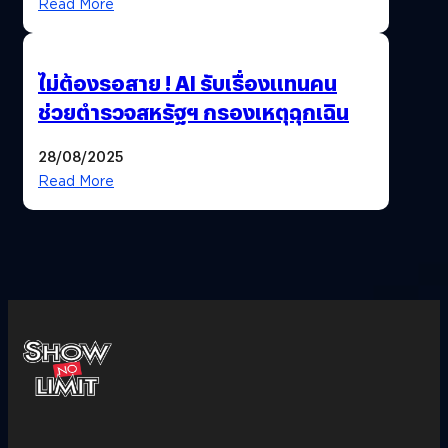
Read More
ไม่ต้องรอสาย ! AI รับเรื่องแทนคน
ช่วยตำรวจสหรัฐฯ กรองเหตุฉุกเฉิน
28/08/2025
Read More