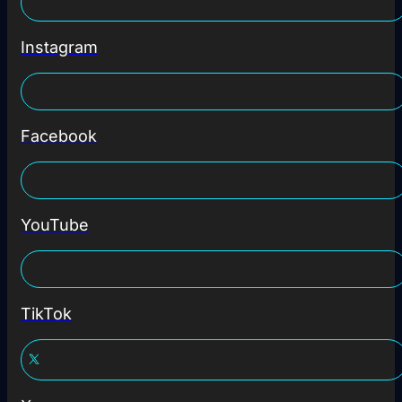
Instagram
Facebook
YouTube
TikTok