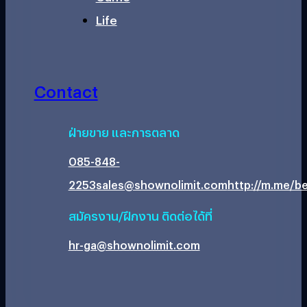
Life
Contact
ฝ่ายขาย และการตลาด
085-848-
2253
sales@shownolimit.com
http://m.me/be
สมัครงาน/ฝึกงาน ติดต่อได้ที่
hr-ga@shownolimit.com