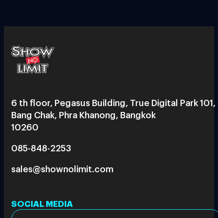
6 th floor, Pegasus Building, True Digital Park 101,
Bang Chak, Phra Khanong, Bangkok
10260
085-848-2253
sales@shownolimit.com
SOCIAL MEDIA