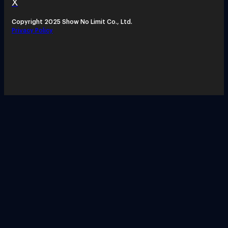
X
Copyright 2025 Show No Limit Co., Ltd.
Privacy Policy