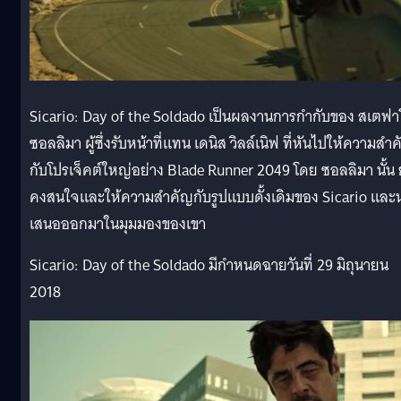
Sicario: Day of the Soldado เป็นผลงานการกำกับของ สเตฟา
ซอลลิมา ผู้ซึ่งรับหน้าที่แทน เดนิส วิลล์เนิฟ ที่หันไปให้ความสำ
กับโปรเจ็คต์ใหญ่อย่าง Blade Runner 2049 โดย ซอลลิมา นั้น 
คงสนใจและให้ความสำคัญกับรูปแบบดั้งเดิมของ Sicario และ
เสนอออกมาในมุมมองของเขา
Sicario: Day of the Soldado มีกำหนดฉายวันที่ 29 มิถุนายน
2018