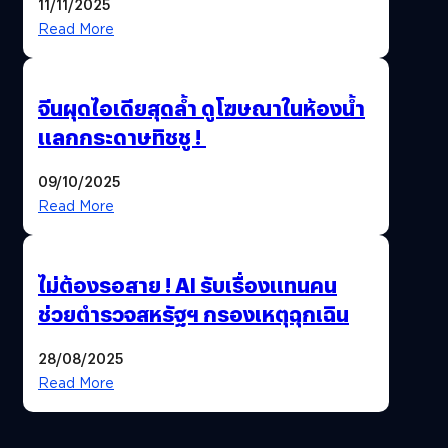
11/11/2025
Read More
จีนผุดไอเดียสุดล้ำ ดูโฆษณาในห้องน้ำ
แลกกระดาษทิชชู !
09/10/2025
Read More
ไม่ต้องรอสาย ! AI รับเรื่องแทนคน
ช่วยตำรวจสหรัฐฯ กรองเหตุฉุกเฉิน
28/08/2025
Read More