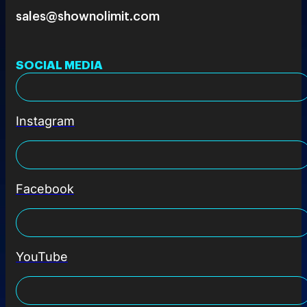
sales@shownolimit.com
SOCIAL MEDIA
Instagram
Facebook
YouTube