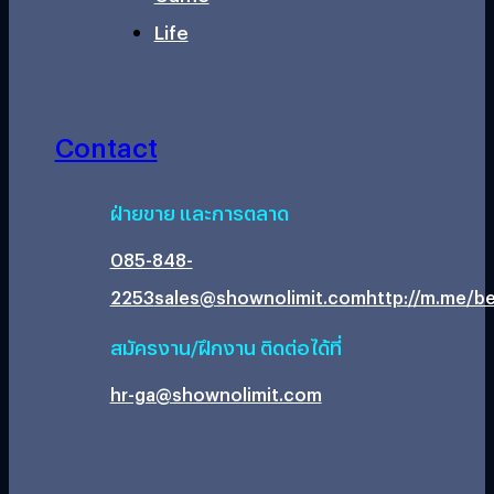
Life
Contact
ฝ่ายขาย และการตลาด
085-848-
2253
sales@shownolimit.com
http://m.me/be
สมัครงาน/ฝึกงาน ติดต่อได้ที่
hr-ga@shownolimit.com