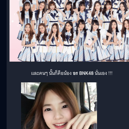
และคนๆ นั้นก็คือน้อง
อร BNK48
นั่นเอง !!!