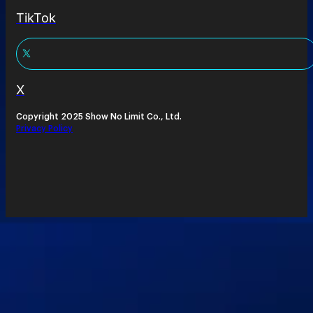
TikTok
X
Copyright 2025 Show No Limit Co., Ltd.
Privacy Policy