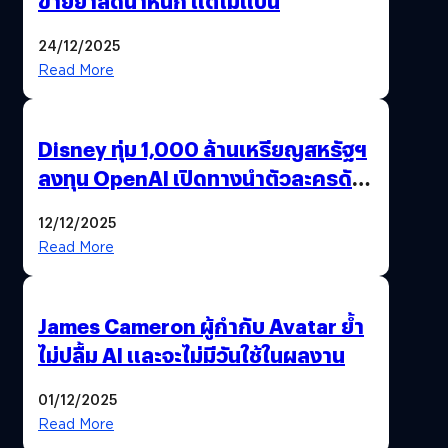
ขายยาลดน้ำหนัก แต่ไม่แบน
24/12/2025
Read More
Disney ทุ่ม 1,000 ล้านเหรียญสหรัฐฯ
ลงทุน OpenAI เปิดทางนำตัวละครดัง
มาสร้างวิดีโอ AI ผ่าน Sora
12/12/2025
Read More
James Cameron ผู้กำกับ Avatar ย้ำ
ไม่ปลื้ม AI และจะไม่มีวันใช้ในผลงาน
01/12/2025
Read More