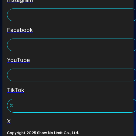
Facebook
YouTube
TikTok
X
Copyright 2025 Show No Limit Co., Ltd.