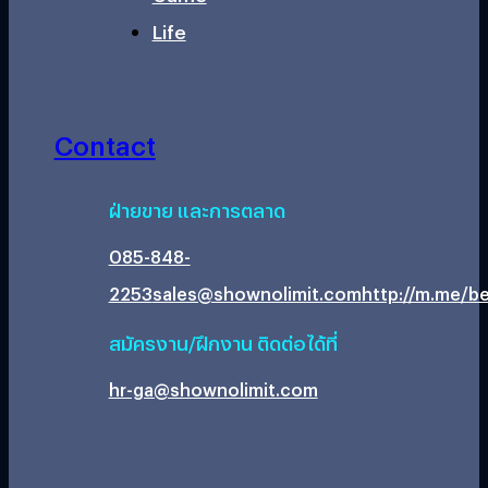
Life
Contact
ฝ่ายขาย และการตลาด
085-848-
2253
sales@shownolimit.com
http://m.me/be
สมัครงาน/ฝึกงาน ติดต่อได้ที่
hr-ga@shownolimit.com