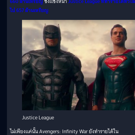
660 ล้านเหรียญ
ซึ่งแซงหน้า
Justice League ที่ทำรายได้ทั่วโ
ไป 657 ล้านเหรียญ
Justice League
ไม่เพียงแค่นั้น Avengers: Infinity War ยังทำรายได้ใน