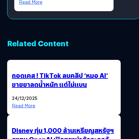
Read More
Related Content
ถอดเคส ! TikTok ลบคลิป ‘หมอ AI’
ขายยาลดน้ำหนัก แต่ไม่แบน
24/12/2025
Read More
Disney ทุ่ม 1,000 ล้านเหรียญสหรัฐฯ