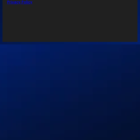
Privacy Policy