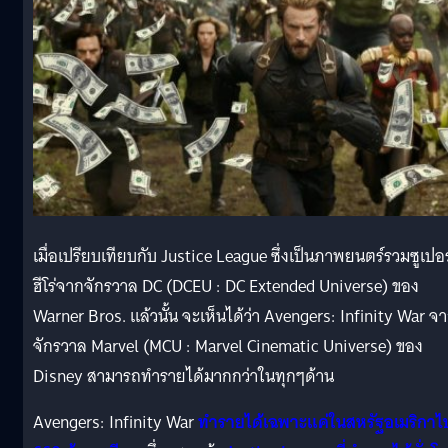
เมื่อเปรียบเทียบกับ Justice League ซึ่งเป็นภาพยนตร์รวมซูเปอร
ฮีโร่จากจักรวาล DC (DCEU : DC Extended Universe) ของ
Warner Bros. แล้วนั้น จะเห็นได้ว่า Avengers: Infinity War จ
จักรวาล Marvel (MCU : Marvel Cinematic Universe) ของ
Disney สามารถทำรายได้มากกว่าในทุกๆด้าน
Avengers: Infinity War
ทำรายได้เฉพาะแค่ในสหรัฐอเมริกาไ