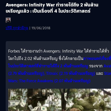
Avengers: Infinity War ทำรายได้ถึง 2 พันล้าน
เหรียญแล้ว : เป็นเรื่องที่ 4 ในประวัติศาสตร์
ปรีดี ฤกษ์วลีกุล
| 19/06/2018
Forbes ได้รายงานว่า Avengers: Infinity War ได้ทำรายได้ทั่ว
โลกไปถึง 2.02 พันล้านเหรียญ ซึ่งได้กลายเป็น
ภาพยนตร์เรื่องที
ในประวัติศาสตร์ที่ทำรายได้ถึง 2 พันล้านเหรียญ
รองจาก
Avat
(2.79 พันล้านเหรียญ), Titnaic (2.19 พันล้านเหรียญ)
และ
Sta
Wars: The Force Awakens (2.07 พันล้านเหรียญ)