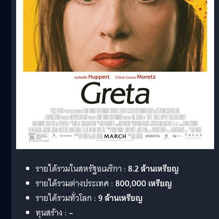
รายได้รวมในสหรัฐอเมริกา :
8.2 ล้านเหรียญ
รายได้รวมต่างประเทศ :
800,000 เหรียญ
รายได้รวมทั่วโลก :
9 ล้านเหรียญ
ทุนสร้าง :
–