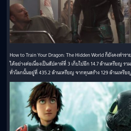
How to Train Your Dragon: The Hidden World ก็ยังคงทำรา
ได้อย่างต่อเนื่องเป็นสัปดาห์ที่ 3 เก็บไปอีก 14.7 ล้านเหรียญ รวม
ทั่วโลกนั้นอยู่ที่ 435.2 ล้านเหรียญ จากทุนสร้าง 129 ล้านเหรีย