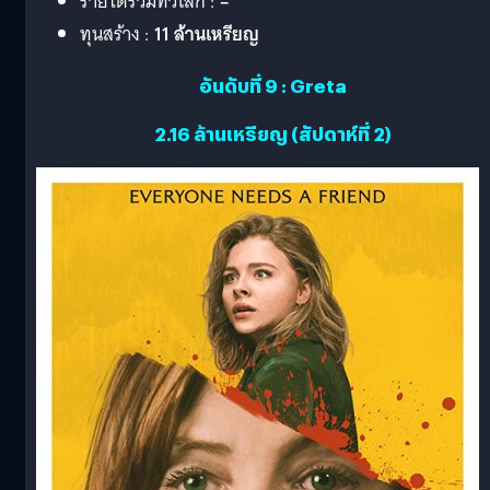
รายได้รวมทั่วโลก :
–
ทุนสร้าง :
11 ล้านเหรียญ
อันดับที่ 9 : Greta
2.16 ล้านเหรียญ (สัปดาห์ที่ 2)