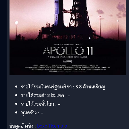
รายได้รวมในสหรัฐอเมริกา :
3.8 ล้านเหรียญ
รายได้รวมต่างประเทศ :
–
รายได้รวมทั่วโลก :
–
ทุนสร้าง :
–
ข้อมูลอ้างอิง :
boxofficemojo