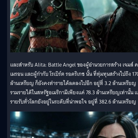
และสำหรับ Alita: Battle Angel ของผู้อำนวยการสร้าง เจมส์ 
เมรอน และผู้กำกับ โรเบิร์ต รอดริเกซ นั้น ที่ทุ่มทุนสร้างไปถึง 17
ล้านเหรียญ ก็ยังคงทำรายได้ลดลงไปอีก อยู่ที่ 3.2 ล้านเหรียญ
รวมรายได้ในสหรัฐอเมริกามีเพียงแค่ 78.3 ล้านเหรียญเท่านั้น แ
รายรับทั่วโลกยังอยู่ในระดับที่น่าพอใจ อยู่ที่ 382.6 ล้านเหรียญ