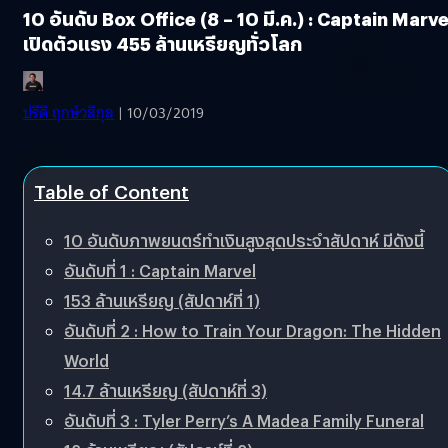
10 อันดับ Box Office (8 – 10 มี.ค.) : Captain Marve
เปิดตัวแรง 455 ล้านเหรียญทั่วโลก
ปรีดี ฤกษ์วลีกุล
| 10/03/2019
Table of Content
10 อันดับภาพยนตร์ทำเงินสูงสุดประจำสัปดาห์ มีดังนี้
อันดับที่ 1 : Captain Marvel
153 ล้านเหรียญ (สัปดาห์ที่ 1)
อันดับที่ 2 : How to Train Your Dragon: The Hidden
World
14.7 ล้านเหรียญ (สัปดาห์ที่ 3)
อันดับที่ 3 : Tyler Perry’s A Madea Family Funeral