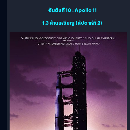
อันดับที่ 10 : Apollo 11
1.3 ล้านเหรียญ (สัปดาห์ที่ 2)