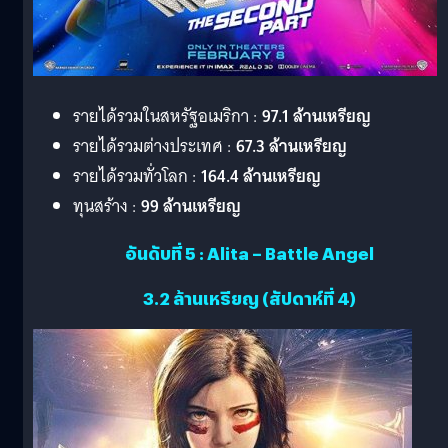
รายได้รวมในสหรัฐอเมริกา :
97.1 ล้านเหรียญ
รายได้รวมต่างประเทศ :
67.3 ล้านเหรียญ
รายได้รวมทั่วโลก :
164.4 ล้านเหรียญ
ทุนสร้าง :
99 ล้านเหรียญ
อันดับที่ 5 : Alita – Battle Angel
3.2 ล้านเหรียญ (สัปดาห์ที่ 4)