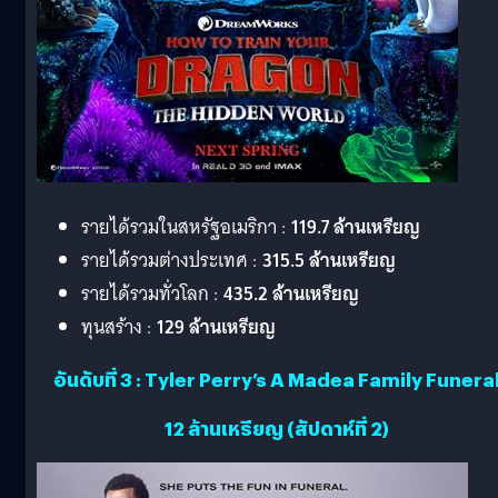
รายได้รวมในสหรัฐอเมริกา :
119.7 ล้านเหรียญ
รายได้รวมต่างประเทศ :
315.5 ล้านเหรียญ
รายได้รวมทั่วโลก :
435.2 ล้านเหรียญ
ทุนสร้าง :
129 ล้านเหรียญ
อันดับที่ 3 : Tyler Perry’s A Madea Family Funera
12 ล้านเหรียญ (สัปดาห์ที่ 2)