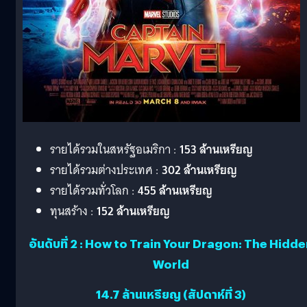
รายได้รวมในสหรัฐอเมริกา :
153 ล้านเหรียญ
รายได้รวมต่างประเทศ :
302 ล้านเหรียญ
รายได้รวมทั่วโลก :
455 ล้านเหรียญ
ทุนสร้าง :
152 ล้านเหรียญ
อันดับที่ 2 : How to Train Your Dragon: The Hidd
World
14.7 ล้านเหรียญ (สัปดาห์ที่ 3)