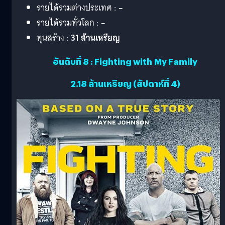
รายได้รวมต่างประเทศ :
–
รายได้รวมทั่วโลก :
–
ทุนสร้าง :
31 ล้านเหรียญ
อันดับที่ 8 : Fighting with My Family
2.18 ล้านเหรียญ (สัปดาห์ที่ 4)