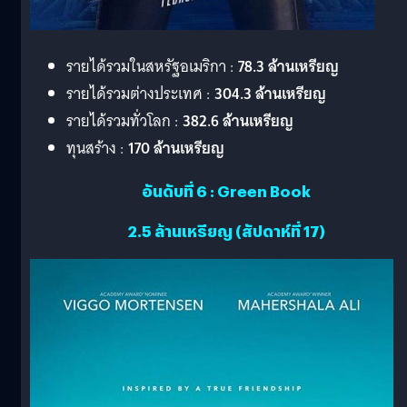
รายได้รวมในสหรัฐอเมริกา :
78.3
ล้านเหรียญ
รายได้รวมต่างประเทศ :
304.3 ล้านเหรียญ
รายได้รวมทั่วโลก :
382.6 ล้านเหรียญ
ทุนสร้าง :
170 ล้านเหรียญ
อันดับที่ 6 : Green Book
2.5 ล้านเหรียญ (สัปดาห์ที่ 17)