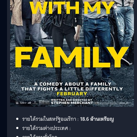
รายได้รวมในสหรัฐอเมริกา :
18.6 ล้านเหรียญ
รายได้รวมต่างประเทศ :