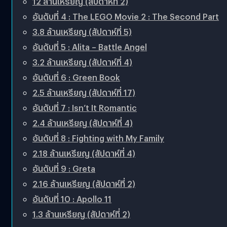
12 ล้านเหรียญ (สัปดาห์ที่ 2)
อันดับที่ 4 : The LEGO Movie 2 : The Second Part
3.8 ล้านเหรียญ (สัปดาห์ที่ 5)
อันดับที่ 5 : Alita – Battle Angel
3.2 ล้านเหรียญ (สัปดาห์ที่ 4)
อันดับที่ 6 : Green Book
2.5 ล้านเหรียญ (สัปดาห์ที่ 17)
อันดับที่ 7 : Isn’t It Romantic
2.4 ล้านเหรียญ (สัปดาห์ที่ 4)
อันดับที่ 8 : Fighting with My Family
2.18 ล้านเหรียญ (สัปดาห์ที่ 4)
อันดับที่ 9 : Greta
2.16 ล้านเหรียญ (สัปดาห์ที่ 2)
อันดับที่ 10 : Apollo 11
1.3 ล้านเหรียญ (สัปดาห์ที่ 2)