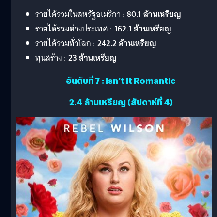
รายได้รวมในสหรัฐอเมริกา :
80.1 ล้านเหรียญ
รายได้รวมต่างประเทศ :
162.1 ล้านเหรียญ
รายได้รวมทั่วโลก :
242.2 ล้านเหรียญ
ทุนสร้าง :
23 ล้านเหรียญ
อันดับที่ 7 : Isn’t It Romantic
2.4 ล้านเหรียญ (สัปดาห์ที่ 4)