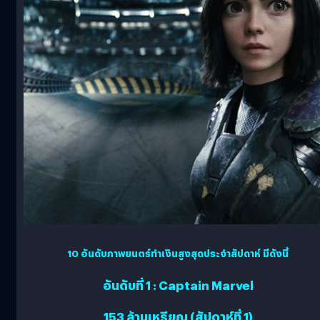
10 อันดับภาพยนตร์ทำเงินสูงสุดประจำสัปดาห์ มีดังนี้
อันดับที่ 1 : Captain Marvel
153 ล้านเหรียญ (สัปดาห์ที่ 1)