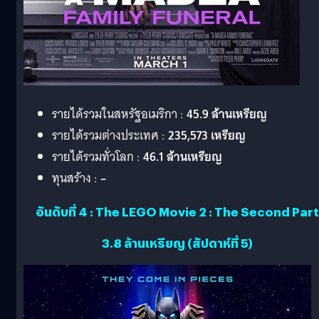
รายได้รวมในสหรัฐอเมริกา :
45.9 ล้านเหรียญ
รายได้รวมต่างประเทศ :
235,573 เหรียญ
รายได้รวมทั่วโลก :
46.1 ล้านเหรียญ
ทุนสร้าง :
–
อันดับที่ 4 : The LEGO Movie 2 : The Second Part
3.8 ล้านเหรียญ (สัปดาห์ที่ 5)