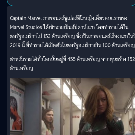
Captain Marvel ภาพยนตร์ซูเปอร์ฮีโรหญิงเดี่ยวคนแรกของ
Marvel Studios ได้เข้าฉายเป็นสัปดาห์แรก โดยทำรายได้ใน
สหรัฐอเมริกาไป 153 ล้านเหรียญ ซึ่งเป็นภาพยนตร์เรื่องแรกในป
2019 นี้ ที่ทำรายได้เปิดตัวในสหรัฐอเมริกาเกิน 100 ล้านเหรียญ
สำหรับรายได้ทั่วโลกนั้นอยู่ที่ 455 ล้านเหรียญ จากทุนสร้าง 152
ล้านเหรียญ