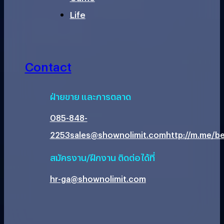
Life
Contact
ฝ่ายขาย และการตลาด
085-848-
2253
sales@shownolimit.com
http://m.me/be
สมัครงาน/ฝึกงาน ติดต่อได้ที่
hr-ga@shownolimit.com