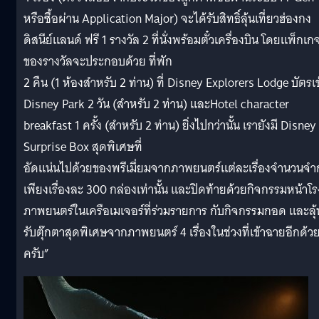
หรือซื้อผ่าน Application Major) จะได้รับสิทธิ์ลุ้นเที่ยวฮ่องกง
ดิสนีย์แลนด์ ฟรี 1 รางวัล 2 ที่นั่งพร้อมตั๋วเครื่องบิน โดยแพ็กเก
ของรางวัลจะประกอบด้วย ที่พัก
2 คืน (1 ห้องสำหรับ 2 ท่าน) ที่ Disney Explorers Lodge บัตรเข
Disney Park 2 วัน (สำหรับ 2 ท่าน) และHotel character
breakfast 1 ครั้ง (สำหรับ 2 ท่าน) ยิ่งไปกว่านั้น เรายังมี Disney
Surprise Box สุดพิเศษที่
อัดแน่นไปด้วยของพรีเมี่ยมจากภาพยนตร์แต่ละเรื่องจำนวนจำ
เพียงเรื่องละ 300 กล่องเท่านั้น และปิดท้ายด้วยกิจกรรมหน้าโร
ภาพยนตร์ในเครือเมเจอร์ที่ร่วมรายการ กับกิจกรรมกอด และลุ้
รับตุ๊กตาสุดพิเศษจากภาพยนตร์ 4 เรื่องในช่วงที่เข้าฉายอีกด้ว
ครับ”