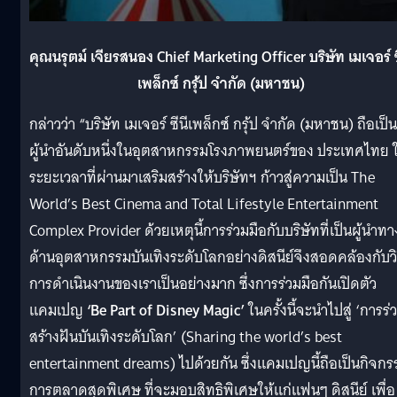
คุณนรุตม์ เจียรสนอง
Chief Marketing Officer บริษัท เมเจอร์ ซ
เพล็กซ์ กรุ้ป จำกัด (มหาชน)
กล่าวว่า “บริษัท เมเจอร์ ซีนีเพล็กซ์ กรุ้ป จำกัด (มหาชน) ถือเป็น
ผู้นำอันดับหนึ่งในอุตสาหกรรมโรงภาพยนตร์ของ ประเทศไทย 
ระยะเวลาที่ผ่านมาเสริมสร้างให้บริษัทฯ ก้าวสู่ความเป็น The
World’s Best Cinema and Total Lifestyle Entertainment
Complex Provider ด้วยเหตุนี้การร่วมมือกับบริษัทที่เป็นผู้นำทา
ด้านอุตสาหกรรมบันเทิงระดับโลกอย่างดิสนีย์จึงสอดคล้องกับวิ
การดำเนินงานของเราเป็นอย่างมาก ซึ่งการร่วมมือกันเปิดตัว
แคมเปญ
‘Be Part of Disney Magic’
ในครั้งนี้จะนำไปสู่ ‘การร่
สร้างฝันบันเทิงระดับโลก’ (Sharing the world’s best
entertainment dreams) ไปด้วยกัน ซึ่งแคมเปญนี้ถือเป็นกิจกร
การตลาดสุดพิเศษ ที่จะมอบสิทธิพิเศษให้แก่แฟนๆ ดิสนีย์ เพื่อ