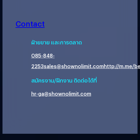
Contact
ฝ่ายขาย และการตลาด
085-848-
2253
sales@shownolimit.com
http://m.me/be
สมัครงาน/ฝึกงาน ติดต่อได้ที่
hr-ga@shownolimit.com