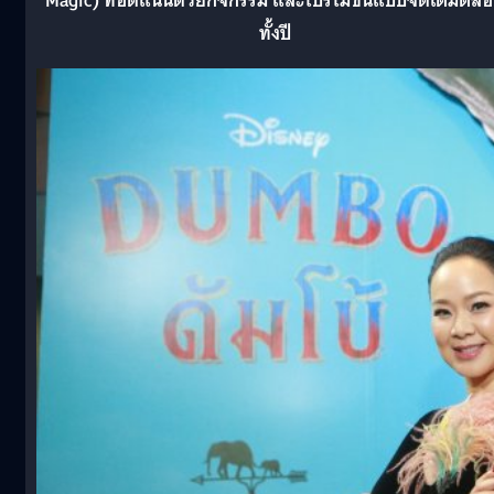
Magic) ที่อัดแน่นด้วยกิจกรรม และโปรโมชั่นแบบจัดเต็มตล
ทั้งปี