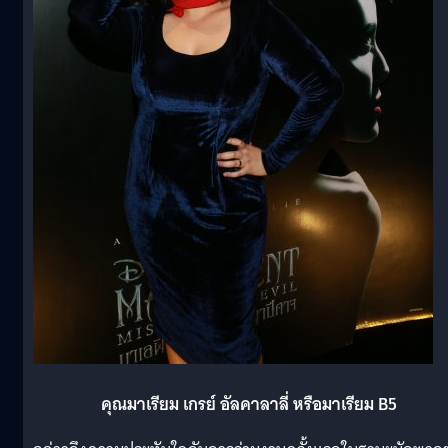
คุณมาเรียม เกรย์ อัลคาลาลี่ หรือมาเรียม
B5