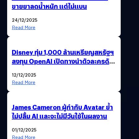
ขายยาลดน้ำหนัก แต่ไม่แบน
24/12/2025
Read More
Disney ทุ่ม 1,000 ล้านเหรียญสหรัฐฯ
ลงทุน OpenAI เปิดทางนำตัวละครดัง
มาสร้างวิดีโอ AI ผ่าน Sora
12/12/2025
Read More
James Cameron ผู้กำกับ Avatar ย้ำ
ไม่ปลื้ม AI และจะไม่มีวันใช้ในผลงาน
01/12/2025
Read More