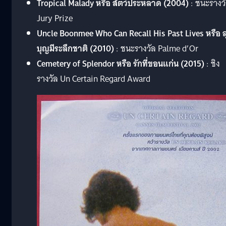
Tropical Malady หรือ สัตว์ประหลาด (2004)
: ชนะรางว
Jury Prize
Uncle Boonmee Who Can Recall His Past Lives หรือ ล
บุญมีระลึกชาติ (2010)
: ชนะรางวัล Palme d’Or
Cemetery of Splendor หรือ รักที่ขอนแก่น (2015)
: ชิง
รางวัล Un Certain Regard Award