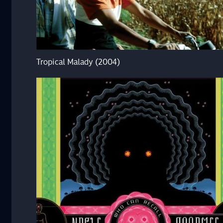
Tropical Malady (2004)