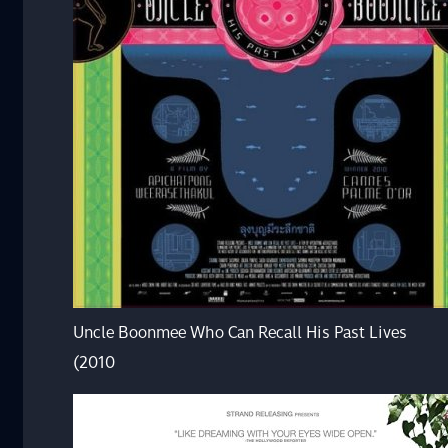
Uncle Boonmee Who Can Recall His Past Lives
(2010