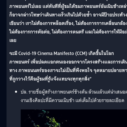
ภาพยนตร์ไปเลย แต่ทันทีที่ผู้ชมได้ชมภาพยนตร์อันเนิบช้าเหล่า
ก็อาจกล่าวโทษว่าเดินทางเร็วเกินไปด้วยซ้ำ อาจมีป้ายประท้วงท
เขียนว่า เราไม่ต้องการพล็อตเรื่อง, ไม่ต้องการการเคลื่อนกล้อ
ไม่ต้องการการตัอต่อ, ไม่ต้องการดนตรี และไม่ต้องการให้มีอ
เลย
จะมี Covid-19 Cinema Manifesto (CCM) เกิดขึ้นในโลก
ภาพยนตร์ เพื่อปลดแอกตนเองออกจากโครงสร้างและการเดิ
ทาง ภาพยนนตร์ของเราจะไม่เป็นที่พึงพอใจ จุดหมายปลายท
ที่ถูกวางไว้คือผู้ชมที่รู้แจ้งแทบจะทุกทุกสิ่ง”
ปล. รายชื่อผู้สร้างภาพยนตร์ข้างต้น ล้วนแล้วแต่นำเสน
งานเชิงศิลปะที่มีความเนิบช้า แต่เต็มไปด้วยรายละเอียด