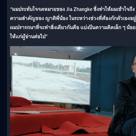
“ผมประทับใจจดหมายของ Jia Zhangke ซึ่งทำให้ผมเข้าใจถึง
ความสำคัญของ ญาติพี่น้อง ในระหว่างช่วงที่ต้องกักตัวเองอยู่น
ผมปรารถนาที่จะทำสิ่งเดียวกันคือ แบ่งปันความคิดเล็ก ๆ น้อย
ให้แก่ผู้อ่านต่อไป”