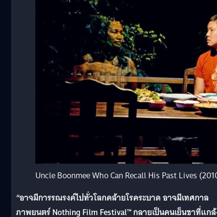
Uncle Boonmee Who Can Recall His Past Lives (201
“อาจมีการรณรงค์ไปทั่วโลกคล้ายโรคระบาด อาจมีเทศกาล
ภาพยนตร์ Nothing Film Festival™ กลายเป็นคนเย็นชาที่แกล้