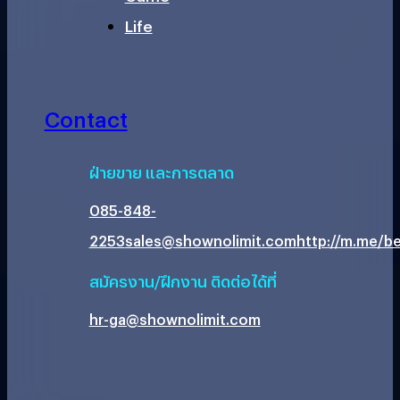
Life
Contact
ฝ่ายขาย และการตลาด
085-848-
2253
sales@shownolimit.com
http://m.me/be
สมัครงาน/ฝึกงาน ติดต่อได้ที่
hr-ga@shownolimit.com