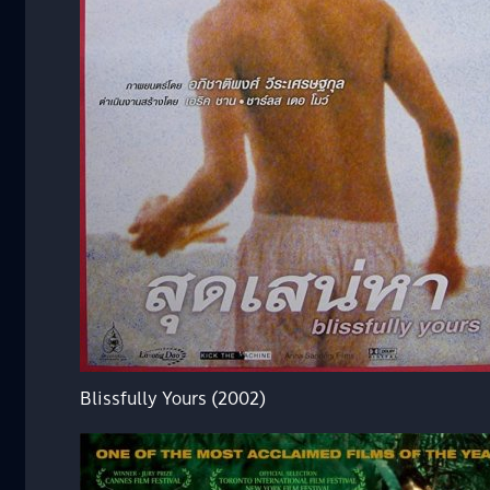
Blissfully Yours (2002)