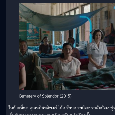
Cemetery of Splendor (2015)
ในท้ายที่สุด คุณอภิชาติพงศ์ ได้เปรียบเปรยถึงการกลับยังมาสู่จ