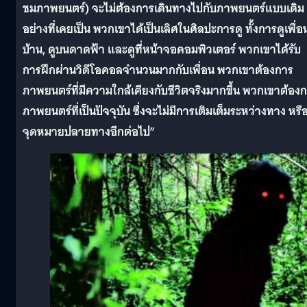
ชมภาพยนตร์) จะไม่ต้องการเดินทางไปกับภาพยนตร์แบบเดิม
อย่างที่เคยเป็น พวกเขาได้เป็นเลิศในศิลปะการดู ทั้งการดูเพื่อ
บ้าน, ดูบนดาดฟ้า และดูที่หน้าจอคอมพิวเตอร์ พวกเขาได้รับ
การฝึกผ่านวิดีโอคอลจำนวนมากกับเพื่อน พวกเขาต้องการ
ภาพยนตร์ที่มีความใกล้เคียงกับชีวิตจริงมากขึ้น พวกเขาต้อง
ภาพยนตร์ที่เป็นปัจจุบัน ซึ่งจะไม่มีการเติมเต็มระหว่างทาง หรื
จุดหมายปลายทางอีกต่อไป”