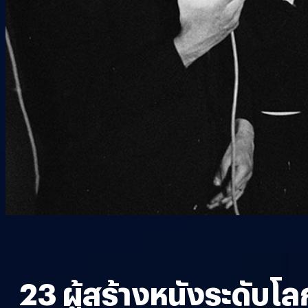
23 ผู้สร้างหนังระดับโล