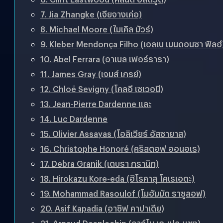
7. Jia Zhangke (เจียจางเค่อ)
8. Michael Moore (ไมเคิล มัวร์)
9. Kleber Mendonça Filho (เอลเบ เมนดอนซา ฟิลฮ์
10. Abel Ferrara (อาเบล เฟอร์รารา)
11. James Gray (เจมส์ เกรย์)
12. Chloë Sevigny (โคลอี เซเวอนี)
13. Jean-Pierre Dardenne และ
14. Luc Dardenne
15. Olivier Assayas (โอลิเวียร์ อัสซายาส)
16. Christophe Honoré (คริสตอฟ ออนอเร)
17. Debra Granik (เดบรา กรานิก)
18. Hirokazu Kore-eda (ฮิโรคาสุ โคเรเอดะ)
19. Mohammad Rasoulof (โมฮัมมัด ราซูลอฟ)
20. Asif Kapadia (อาซิฟ คาปาเดีย)