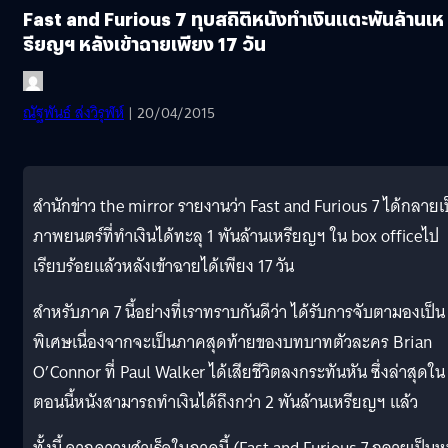
Fast and Furious 7 ทุบสถิติหนังทำเงินแตะพันล้านเห
รียญฯ หลังเข้าฉายเพียง 17 วัน
ณัฐพันธ์ ส่งวิรุฬห์
| 20/04/2015
สำนักข่าว the mirror รายงานว่า Fast and Furious 7 ได้กลายเ
ภาพยนตร์ที่ทำเงินได้ทะลุ 1 พันล้านเหรียญฯ ใน box officeไป
เรียบร้อยแล้วหลังเข้าฉายได้เพียง 17 วัน
สำหรับภาค 7 นี้อย่างที่เราทราบกันดีว่า ได้รับการจับตามองเป็น
พิเศษเนื่องจากจะเป็นภาคสุดท้ายของบทบาทตัวละคร Brian
O’Connor ที่ Paul Walker ได้เสียชีวิตลงกระทันหัน ซึ่งล่าสุดใน
ตอนนี้หนังสามารถทำเงินได้ถึงกว่า 2 พันล้านเหรียญฯ แล้ว