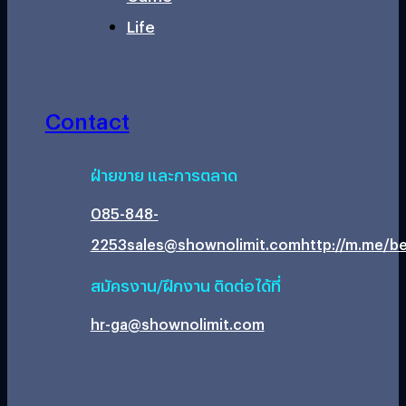
Life
Contact
ฝ่ายขาย และการตลาด
085-848-
2253
sales@shownolimit.com
http://m.me/be
สมัครงาน/ฝึกงาน ติดต่อได้ที่
hr-ga@shownolimit.com