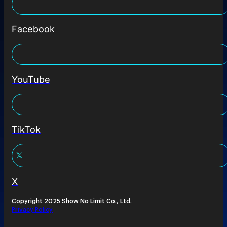
Facebook
YouTube
TikTok
X
Copyright 2025 Show No Limit Co., Ltd.
Privacy Policy