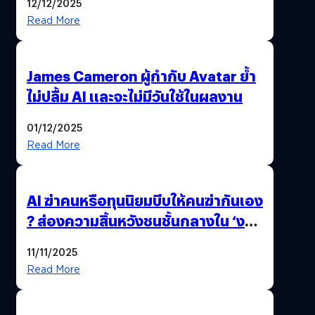
12/12/2025
Read More
James Cameron ผู้กำกับ Avatar ย้ำ
ไม่ปลื้ม AI และจะไม่มีวันใช้ในผลงาน
01/12/2025
Read More
AI ฆ่าคนหรือทุนนิยมบีบให้คนฆ่ากันเอง
? ส่องความสิ้นหวังชนชั้นกลางใน ‘งาน
นี้…ฆ่าเอา’
11/11/2025
Read More