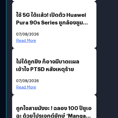
ใช้ 5G ได้แล้ว! เปิดตัว Huawei
Pura 90s Series ชูกล้องซูม
200 MP ในรุ่นท็อป
07/08/2026
Read More
ไม่ได้ถูกยิง ก็อาจมีบาดแผล
เข้าใจ PTSD หลังเหตุร้าย
07/08/2026
Read More
ถูกใจสายมังงะ ! ฉลอง 100 ปีชูเอ
ฉะ ด้วยโปรเจกต์ยักษ์ ‘Manga