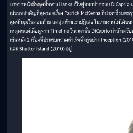
มาจากหนังสือสุดอื้อฉาว Hanks เป็นผู้ออกปากชวน DiCaprio 
เล่นบทสำคัญที่สุดของเรื่อง Patrick McKenna ที่นำมาซึ่งบทสร
สุดหักมุมในตอนท้าย แต่สุดท้ายเขาปฏิเสธ ในรายงานไม่ได้บอ
เหตุผลแต่เมื่อดูจาก Timeline ในเวลานั้น DiCaprio กำลังเตรีย
เล่นหนัง 2 เรื่องที่ประสบความสำเร็จทั้งคู่อย่าง
Inception
(201
และ
Shutter Island
(2010) อยู่