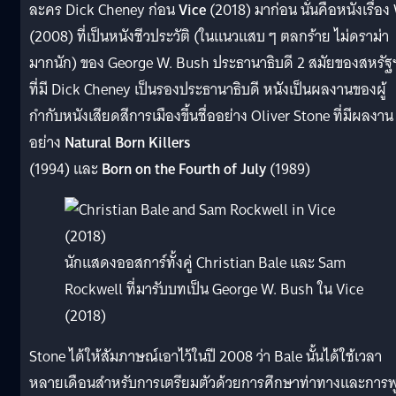
ละคร Dick Cheney ก่อน
Vice
(2018) มาก่อน นั่นคือหนังเรื่อง
(2008) ที่เป็นหนังชีวประวัติ (ในแนวแสบ ๆ ตลกร้าย ไม่ดราม่า
มากนัก) ของ George W. Bush ประธานาธิบดี 2 สมัยของสหรัฐ
ที่มี Dick Cheney เป็นรองประธานาธิบดี หนังเป็นผลงานของผู้
กำกับหนังเสียดสีการเมืองขึ้นชื่ออย่าง Oliver Stone ที่มีผลงาน
อย่าง
Natural Born Killers
(1994) และ
Born on the Fourth of July
(1989)
นักแสดงออสการ์ทั้งคู่ Christian Bale และ Sam
Rockwell ที่มารับบทเป็น George W. Bush ใน Vice
(2018)
Stone ได้ให้สัมภาษณ์เอาไว้ในปี 2008 ว่า Bale นั้นได้ใช้เวลา
หลายเดือนสำหรับการเตรียมตัวด้วยการศึกษาท่าทางและการพ