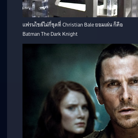
แฟรนไชส์ไม่กี่ชุดที่ Christian Bale ยอมเล่น ก็คือ
Batman The Dark Knight