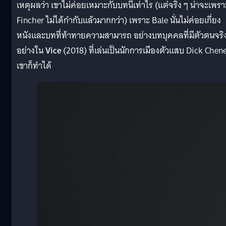
เหตุผลว่า เขาไม่ค่อยเหมาะกับบทนี้เท่าไร (แต่จริง ๆ น่าจะเพรา
Fincher ไม่ได้กำกับแล้วมากกว่า) เพราะ Bale นั่นไม่ค่อยเกี่ยง
หนังและบทที่ท้าทายความสามารถ อย่างบทบุคคลที่มีตัวตนจริ
อย่างใน
Vice
(2018) ที่เล่นเป็นนักการเมืองตัวแสบ Dick Chen
เขาก็ทำได้