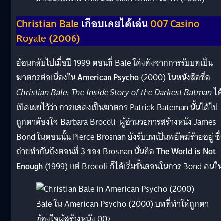
Christian Bale
เกือบเคยได้เล่น
007 Casino
Royale (2006)
ย้อนกลับไปเมื่อปี 1999 ตอนที่ Bale โด่งดังจากการรับบทเป็น
ฆาตกรต่อเนื่องใน
American Psycho
(2000) ในหนังสือชื่อ
Christian Bale: The Inside Story of the Darkest Batman
ได
เปิดเผยไว้ว่า การแสดงเป็นฆาตกร Patrick Bateman นั้นได้ไป
ถูกตาต้องใจ Barbara Brocoli ผู้อำนวยการสร้างหนัง James
Bond ในตอนนั้น Pierce Brosnan ยังรับบทเป็นพยัคฆ์ร้ายอยู่ ซึ่
ถ่ายทำกันถึงตอนที่ 3 ของ Brosnan นั่นคือ
The World is Not
Enough
(1999) แต่ Brocoli ก็ได้เริ่มขั้นตอนในการ Bond คนให
Bale ใน American Psycho (2000) บทที่ทำให้ถูกตา
ต้องใจผู้สร้างหนัง 007