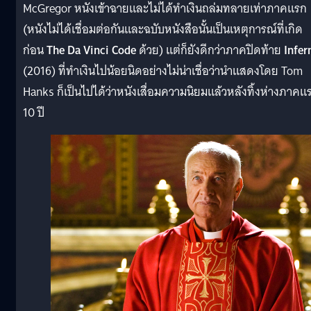
McGregor หนังเข้าฉายและไม่ได้ทำเงินถล่มทลายเท่าภาคแรก
(หนังไม่ได้เชื่อมต่อกันและฉบับหนังสือนั้นเป็นเหตุการณ์ที่เกิด
ก่อน
The Da Vinci Code
ด้วย) แต่ก็ยังดีกว่าภาคปิดท้าย
Infer
(2016) ที่ทำเงินไปน้อยนิดอย่างไม่น่าเชื่อว่านำแสดงโดย Tom
Hanks ก็เป็นไปได้ว่าหนังเสื่อมความนิยมแล้วหลังทิ้งห่างภาคแ
10 ปี