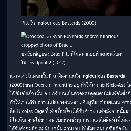
Pitt ใน Inglourious Basterds (2009)
บทรับเชิญของ Brad Pitt ที่โผล่มาแบบห้ามกะพริบตา
ใน Deadpool 2 (2017)
แต่เพราะในตอนนั้น Pitt ติดงานหนัง
Inglourious Basterds
(2009) ของ Quentin Tarantino อยู่ ทำให้มาถ่าย
Kick-Ass
ไม
ได้ ซึ่งกับเรื่องนั้น Pitt ก็รับบทเป็นตัวละครสุดแสบไม่แพ้กันซึ่งก็
ทำให้เขาได้รับคำชมไปอย่างล้นหลาม ซึ่งผู้ที่มารับบทแทน Pitt 
คือ Nicolas Cage ที่เล่นเรื่องนี้จนได้รับคำชม แต่หลังจากนั้นมา
ก็ไม่เลือกงานไม่ยากจน รับเล่นหนังทุกเกรดและไม่มีหนังที่เล่น
ได้รับคำชมอีกเลยนับแต่นั้น ส่วน Pitt ก็ได้มาเล่นบทรับเชิญใน