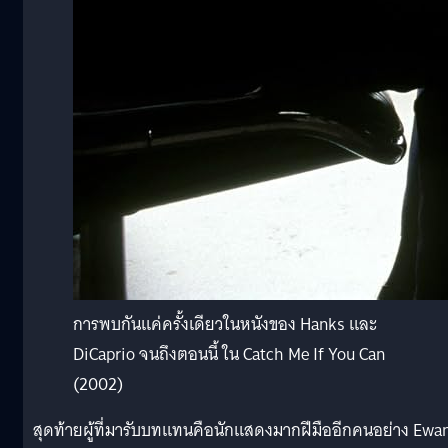
การพบกันแค่ครั้งเดียวในหนังของ Hanks และ
DiCaprio จนถึงตอนนี้ ใน Catch Me If You Can
(2002)
สุดท้ายผู้ที่มารับบทแทนคือนักแสดงมากฝีมืออีกคนอย่าง Ewa