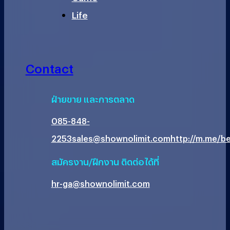
Life
Contact
ฝ่ายขาย และการตลาด
085-848-
2253
sales@shownolimit.com
http://m.me/be
สมัครงาน/ฝึกงาน ติดต่อได้ที่
hr-ga@shownolimit.com