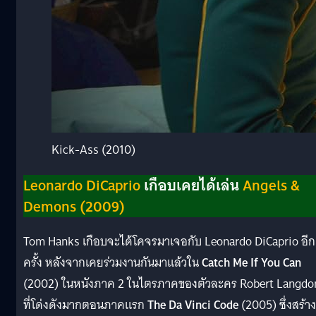
Kick-Ass (2010)
Leonardo DiCaprio
เกือบเคยได้เล่น
Angels &
Demons (2009)
Tom Hanks เกือบจะได้โคจรมาเจอกับ Leonardo DiCaprio อีก
ครั้ง หลังจากเคยร่วมงานกันมาแล้วใน
Catch Me If You Can
(2002) ในหนังภาค 2 ในไตรภาคของตัวละคร Robert Langdo
ที่โด่งดังมากตอนภาคแรก
The Da Vinci Code
(2005) ซึ่งสร้าง