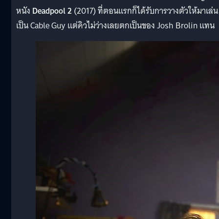
หนัง
Deadpool 2
(2017) ที่ตอนแรกก็ได้รับการวางตัวให้มาเล่น
เป็น Cable Guy แต่คิวไม่ว่างเลยตกเป็นของ Josh Brolin แทน