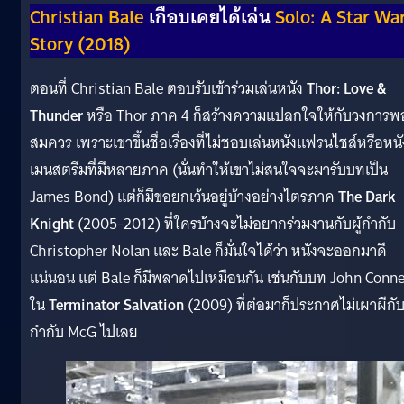
Christian Bale
เกือบเคยได้เล่น
Solo: A Star Wa
Story (2018)
ตอนที่ Christian Bale ตอบรับเข้าร่วมเล่นหนัง
Thor: Love &
Thunder
หรือ Thor ภาค 4 ก็สร้างความแปลกใจให้กับวงการพ
สมควร เพราะเขาขึ้นชื่อเรื่องที่ไม่ชอบเล่นหนังแฟรนไชส์หรือหนั
เมนสตรีมที่มีหลายภาค (นั่นทำให้เขาไม่สนใจจะมารับบทเป็น
James Bond) แต่ก็มีขอยกเว้นอยู่บ้างอย่างไตรภาค
The Dark
Knight
(2005-2012) ที่ใครบ้างจะไม่อยากร่วมงานกับผู้กำกับ
Christopher Nolan และ Bale ก็มั่นใจได้ว่า หนังจะออกมาดี
แน่นอน แต่ Bale ก็มีพลาดไปเหมือนกัน เช่นกับบท John Conne
ใน
Terminator Salvation
(2009) ที่ต่อมาก็ประกาศไม่เผาผีกับผ
กำกับ McG ไปเลย