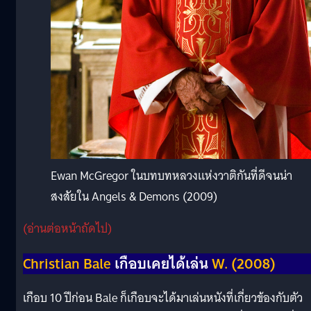
Ewan McGregor ในบทบทหลวงแห่งวาติกันที่ดีจนน่า
สงสัยใน Angels & Demons (2009)
(อ่านต่อหน้าถัดไป)
Christian Bale
เกือบเคยได้เล่น
W. (2008)
เกือบ 10 ปีก่อน Bale ก็เกือบจะได้มาเล่นหนังที่เกี่ยวข้องกับตัว