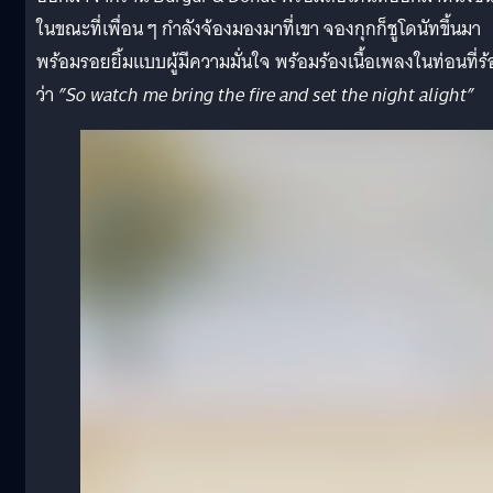
ในขณะที่เพื่อน ๆ กำลังจ้องมองมาที่เขา จองกุกก็ชูโดนัทขึ้นมา
พร้อมรอยยิ้มแบบผู้มีความมั่นใจ พร้อมร้องเนื้อเพลงในท่อนที่ร้
ว่า​
”
So watch me bring the fire and set the night alight
”