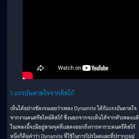
1.แรงบันดาลใจจากดิสโก้
เห็นได้อย่างชัดเจนเลยว่าเพลง Dynamite ได้รับแรงบันดาลใจ
จากงานดนตรีสไตล์ดิสโก้ ซึ่งนอกจากจะเห็นได้จากตัวเพลงแล้
ในเพลงนี้จะมีอยู่สามจุดที่แสดงออกถึงการคารวะดนตรีดิสโก้
หนึ่งก็คือคำว่า Dynamite ที่ใช้ในการโปรโมตและที่ปรากฏอยู่