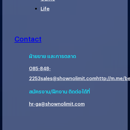
Life
Contact
ฝ่ายขาย และการตลาด
085-848-
2253
sales@shownolimit.com
http://m.me/be
สมัครงาน/ฝึกงาน ติดต่อได้ที่
hr-ga@shownolimit.com