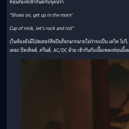
ท่อนร้องที่เข้ากันดีกับจุดนี้ว่า
“
Shoes on,
get up in the morn’
Cup of
milk, let’s rock and roll”
(ในห้องยังมีโปสเตอร์ศิลปินร็อกมากมายไม่ว่าจะเป็น เดวิด โบวี,
เดอะ บีทเทิลส์, ควีนส์, AC/DC ด้วย เข้ากันกับเนื้อเพลงท่อนนี้เ