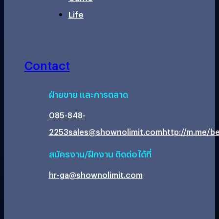
Life
Contact
ฝ่ายขาย และการตลาด
085-848-
2253
sales@shownolimit.com
http://m.me/be
สมัครงาน/ฝึกงาน ติดต่อได้ที่
hr-ga@shownolimit.com