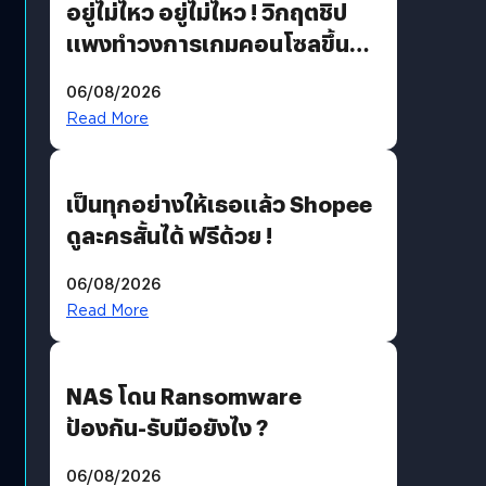
อยู่ไม่ไหว อยู่ไม่ไหว ! วิกฤตชิป
แพงทำวงการเกมคอนโซลขึ้น
ราคายับ แบบนี้เกมเมอร์อยู่ยังไง
06/08/2026
?
Read More
เป็นทุกอย่างให้เธอแล้ว Shopee
ดูละครสั้นได้ ฟรีด้วย !
06/08/2026
Read More
NAS โดน Ransomware
ป้องกัน-รับมือยังไง ?
06/08/2026