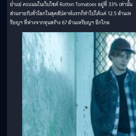
ย่ำแย่ คะแนนในเว็บไซต์ Rotten Tomatoes อยู่ที่ 33% เท่านั้น
ส่วนรายรับทั่วโลกในสุดสัปดาห์แรกก็ทำไปได้แค่ 12.5 ล้านเห
รียญฯ ที่ห่างจากทุนสร้าง 67 ล้านเหรียญฯ อีกไกล