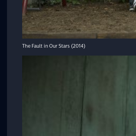
The Fault in Our Stars (2014)