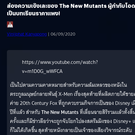
ส่องความเจ๊งเละของ The New Mutants ผู้กำกับโอด
เป็นบทเรียนราคาแพง!
Vinijphat Kanyapong
| 06/09/2020
https://www.youtube.com/watch?
v=m1D0G_wWFCA
เป็นไปตามความคาดหมายสำหรับความล้มเหลวของหนังใน
ตระกูลมนุษย์กลายพันธ์ุ X-Men เรื่องสุดท้ายที่ผลิตภายใต้ชา
ค่าย 20th Century Fox ที่ถูกควบรวมกิจการเป็นของ Disney เมื
ปีที่แล้ว สำหรับ
The New Mutants
ที่เลื่อนฉายสิริรวมแล้วทั้งสิ้
ครั้งและก็มีข่าวลือว่าจะถูกจับโยกไปลงสตรีมมิงของ Disney+ แ
ก็ไม่ได้เกิดขึ้น สุดท้ายหนังกลายเป็นเจ้าของเสียงวิจารณ์ระดับ