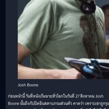
Josh Boone
ก่อนหน้านี้ วันที่หนังเริ่มฉายทั่วโลกในวันที่ 27 สิงหาคม Josh
Boone นั้นถึงกับปิดอินสตาแกรมส่วนตัว คาดว่า เพราะเขาถูกรุ