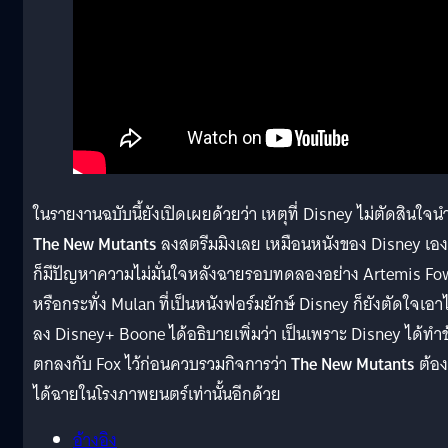
ในรายงานฉบับนี้ยังเปิดเผยด้วยว่า เหตุที่ Disney ไม่ตัดสินใจน
The New Mutants
ลงสตรีมมิงเลย เหมือนหนังของ Disney เองท
ก็มีปัญหาความไม่มั่นใจหลังฉายรอบทดลองอย่าง Artemis Fo
หรือกระทั่ง Mulan ที่เป็นหนังฟอร์มยักษ์ Disney ก็ยังตัดใจเอา
ลง Disney+ Boone ได้อธิบายเพิ่มว่า เป็นเพราะ Disney ได้ทำข
ตกลงกับ Fox ไว้ก่อนควบรวมกิจการว่า
The New Mutants
ต้อง
ได้ฉายในโรงภาพยนตร์เท่านั้นอีกด้วย
อ้างอิง