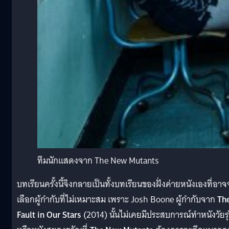
ทีมนักแสดงจาก The New Mutants
บทเรียนครั้งนี้จึงกลายเป็นทั้งบทเรียนของฝั่งค่ายหนังเองที่อา
เลือกผู้กำกับที่ไม่เหมาะสม เพราะ Josh Boone ผู้กำกับจาก
Th
Fault in Our Stars
(2014) นั้นไม่เคยมีประสบการณ์ทำหนังวัยรุ