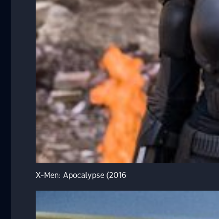
X-Men: Apocalypse (2016