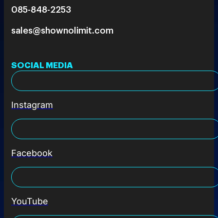
085-848-2253
sales@shownolimit.com
SOCIAL MEDIA
Instagram
Facebook
YouTube